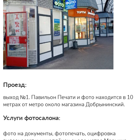
Проезд:
выход №1. Павильон Печати и фото находится в 10
метрах от метро около магазина Добрынинский.
Услуги фотосалона:
фото на документы, фотопечать, оцифровка