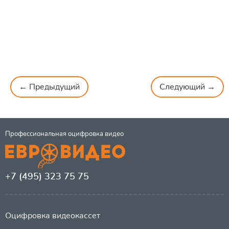
← Предыдущий
Следующий →
Профессиональная оцифровка видео
+7 (495) 323 75 75
Оцифровка видеокассет