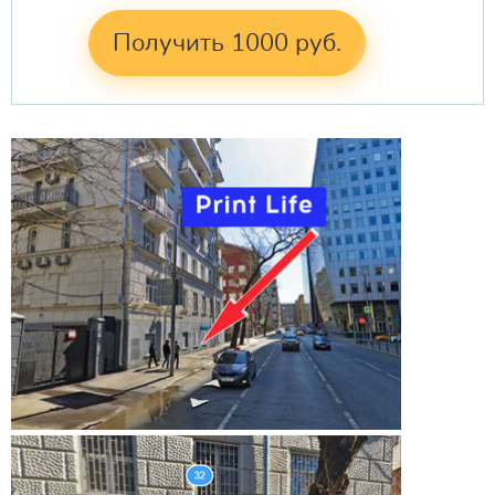
Получить 1000 руб.