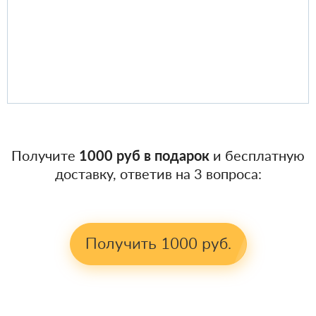
Получите
1000 руб в подарок
и бесплатную
доставку, ответив на 3 вопроса:
Получить 1000 руб.