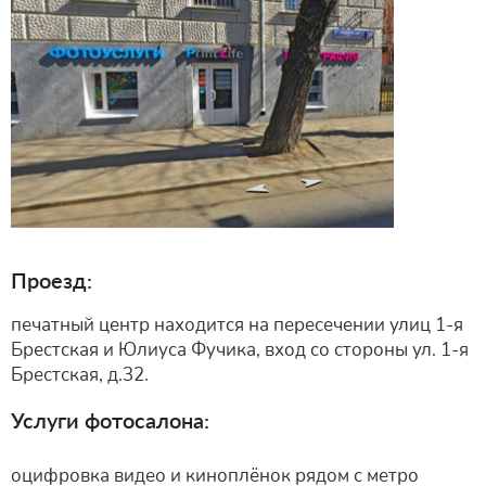
Проезд:
печатный центр находится на пересечении улиц 1-я
Брестская и Юлиуса Фучика, вход со стороны ул. 1-я
Брестская, д.32.
Услуги фотосалона:
оцифровка видео и киноплёнок рядом с метро