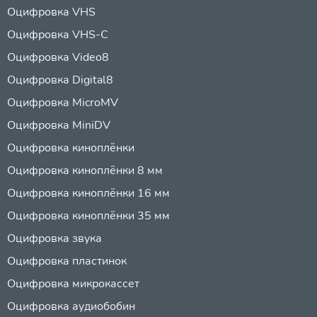
Оцифровка VHS
Оцифровка VHS-C
Оцифровка Video8
Оцифровка Digital8
Оцифровка MicroMV
Оцифровка MiniDV
Оцифровка киноплёнки
Оцифровка киноплёнки 8 мм
Оцифровка киноплёнки 16 мм
Оцифровка киноплёнки 35 мм
Оцифровка звука
Оцифровка пластинок
Оцифровка микрокассет
Оцифровка аудиобобин