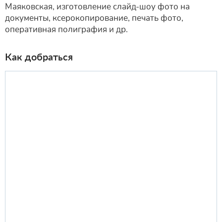
Маяковская, изготовление слайд-шоу фото на
документы, ксерокопирование, печать фото,
оперативная полиграфия и др.
Как добраться