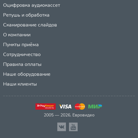
Оцифровка аудиокассет
Ретушь и обработка
Сканирование слайдов
О компании
Пункты приёма
Сотрудничество
Правила оплаты
Наше оборудование
Наши клиенты
2005 — 2026, Евровидео