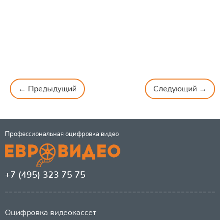
← Предыдущий
Следующий →
Профессиональная оцифровка видео
+7 (495) 323 75 75
Оцифровка видеокассет