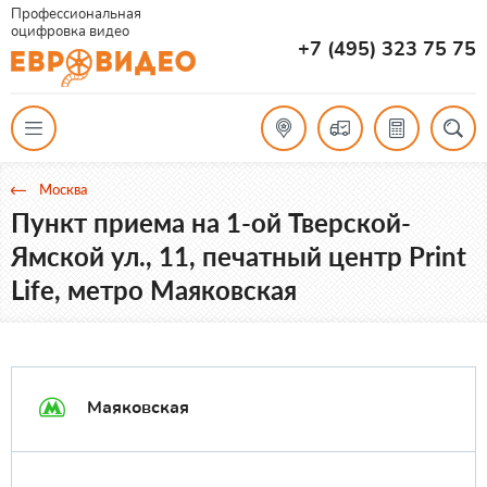
Профессиональная
оцифровка видео
+7 (495) 323 75 75
Москва
Пункт приема на 1-ой Тверской-
Ямской ул., 11, печатный центр Print
Life, метро Маяковская
Маяковская