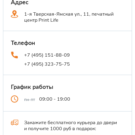
Адрес
1-я Тверская-Ямская ул., 11, печатный
центр Print Life
Телефон
+7 (495) 151-88-09
+7 (495) 323-75-75
График работы
09:00 - 19:00
пн-пт
Закажите бесплатного курьера до двери
и получите 1000 руб в подарок: