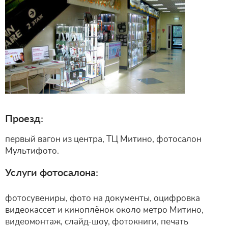
Проезд:
первый вагон из центра, ТЦ Митино, фотосалон
Мультифото.
Услуги фотосалона:
фотосувениры, фото на документы, оцифровка
видеокассет и киноплёнок около метро Митино,
видеомонтаж, слайд-шоу, фотокниги, печать