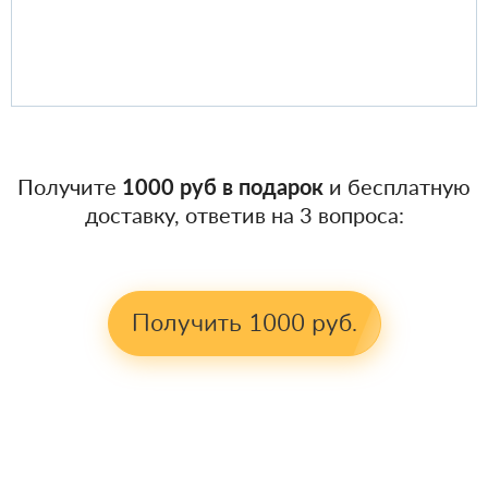
Получите
1000 руб в подарок
и бесплатную
доставку, ответив на 3 вопроса:
Получить 1000 руб.