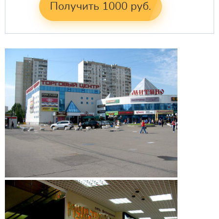
Получить 1000 руб.