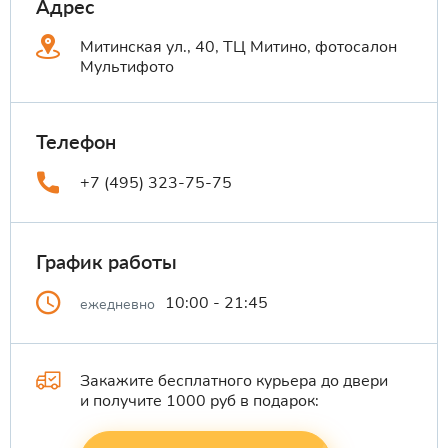
Адрес
Митинская ул., 40, ТЦ Митино, фотосалон
Мультифото
Телефон
+7 (495) 323-75-75
График работы
10:00 - 21:45
ежедневно
Закажите бесплатного курьера до двери
и получите 1000 руб в подарок: