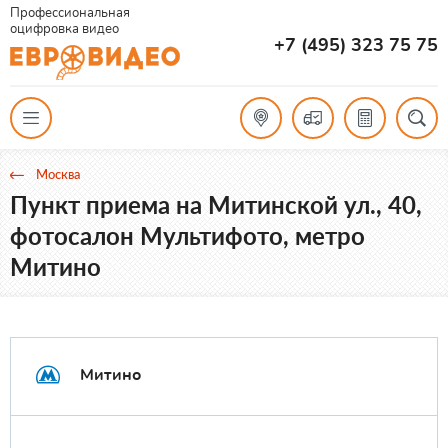
Профессиональная
оцифровка видео
+7 (495) 323 75 75
Москва
Пункт приема на Митинской ул., 40,
фотосалон Мультифото, метро
Митино
Митино