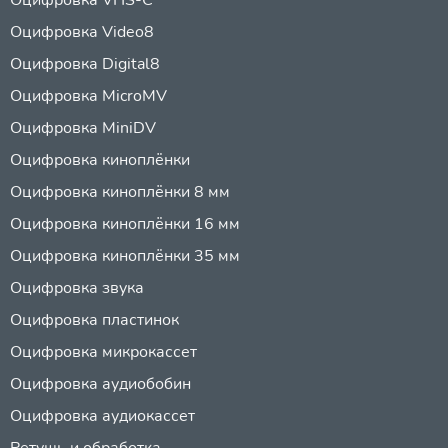
Оцифровка Video8
Оцифровка Digital8
Оцифровка MicroMV
Оцифровка MiniDV
Оцифровка киноплёнки
Оцифровка киноплёнки 8 мм
Оцифровка киноплёнки 16 мм
Оцифровка киноплёнки 35 мм
Оцифровка звука
Оцифровка пластинок
Оцифровка микрокассет
Оцифровка аудиобобин
Оцифровка аудиокассет
Ретушь и обработка