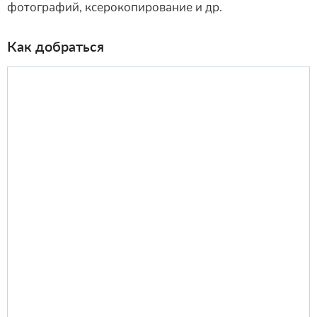
фотографий, ксерокопирование и др.
Как добраться