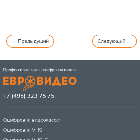
← Предыдущий
Следующий →
Профессиональная оцифровка видео
+7 (495) 323 75 75
Оцифровка видеокассет
Оцифровка VHS
Оцифровка VHS-C