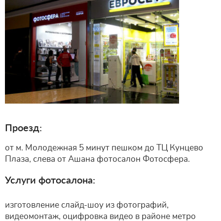
Проезд:
от м. Молодежная 5 минут пешком до ТЦ Кунцево
Плаза, слева от Ашана фотосалон Фотосфера.
Услуги фотосалона:
изготовление слайд-шоу из фотографий,
видеомонтаж, оцифровка видео в районе метро