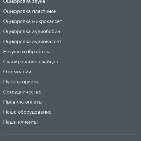
Оцифровка звука
Оцифровка пластинок
Оцифровка микрокассет
Оцифровка аудиобобин
Оцифровка аудиокассет
Ретушь и обработка
Сканирование слайдов
О компании
Пункты приёма
Сотрудничество
Правила оплаты
Наше оборудование
Наши клиенты