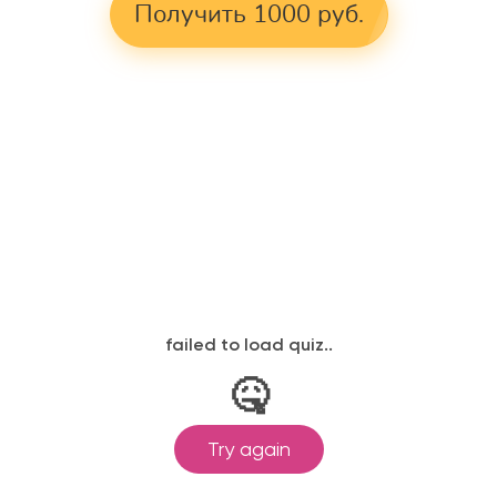
Получить 1000 руб.