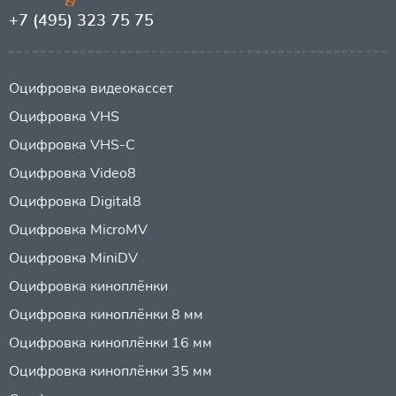
+7 (495) 323 75 75
Оцифровка видеокассет
Оцифровка VHS
Оцифровка VHS-C
Оцифровка Video8
Оцифровка Digital8
Оцифровка MicroMV
Оцифровка MiniDV
Оцифровка киноплёнки
Оцифровка киноплёнки 8 мм
Оцифровка киноплёнки 16 мм
Оцифровка киноплёнки 35 мм