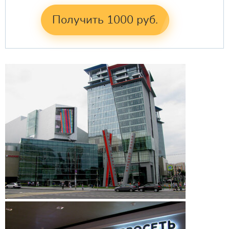
Получить 1000 руб.