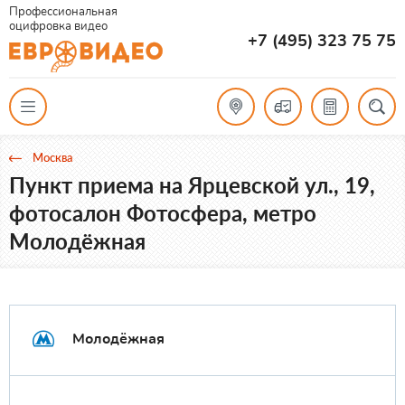
Профессиональная
оцифровка видео
+7 (495) 323 75 75
Москва
Пункт приема на Ярцевской ул., 19,
фотосалон Фотосфера, метро
Молодёжная
Молодёжная