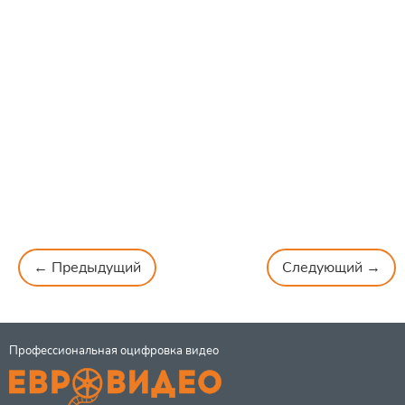
← Предыдущий
Следующий →
Профессиональная оцифровка видео