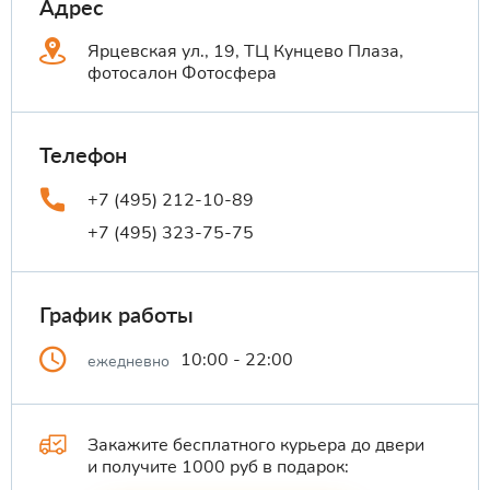
Адрес
Ярцевская ул., 19, ТЦ Кунцево Плаза,
фотосалон Фотосфера
Телефон
+7 (495) 212-10-89
+7 (495) 323-75-75
График работы
10:00 - 22:00
ежедневно
Закажите бесплатного курьера до двери
и получите 1000 руб в подарок: