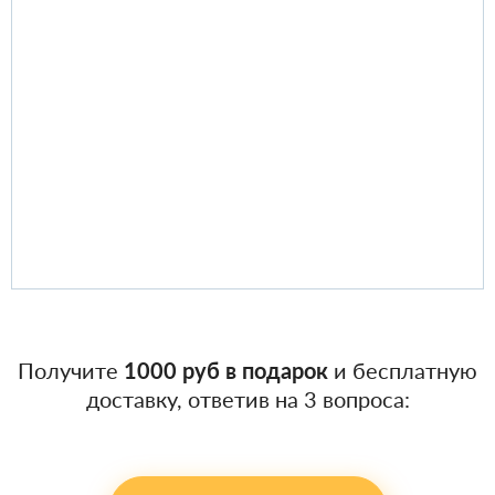
Получите
1000 руб в подарок
и бесплатную
доставку, ответив на 3 вопроса: