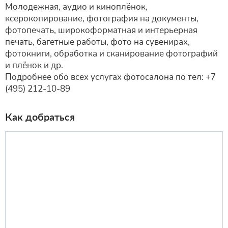
Молодежная, аудио и киноплёнок,
ксерокопирование, фотография на документы,
фотопечать, широкоформатная и интерьерная
печать, багетные работы, фото на сувенирах,
фотокниги, обработка и сканирование фотографий
и плёнок и др.
Подробнее обо всех услугах фотосалона по тел: +7
(495) 212-10-89
Как добраться