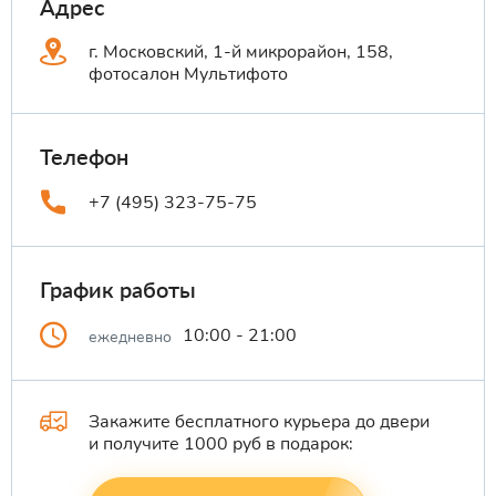
Адрес
г. Московский, 1-й микрорайон, 158,
фотосалон Мультифото
Телефон
+7 (495) 323-75-75
График работы
10:00 - 21:00
ежедневно
Закажите бесплатного курьера до двери
и получите 1000 руб в подарок: