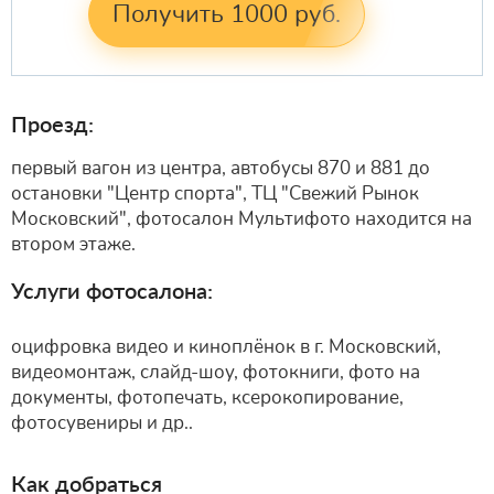
Получить 1000 руб.
Проезд:
первый вагон из центра, автобусы 870 и 881 до
остановки "Центр спорта", ТЦ "Свежий Рынок
Московский", фотосалон Мультифото находится на
втором этаже.
Услуги фотосалона:
оцифровка видео и киноплёнок в г. Московский,
видеомонтаж, слайд-шоу, фотокниги, фото на
документы, фотопечать, ксерокопирование,
фотосувениры и др..
Как добраться