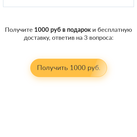
Получите
1000 руб в подарок
и бесплатную
доставку, ответив на 3 вопроса:
Получить 1000 руб.