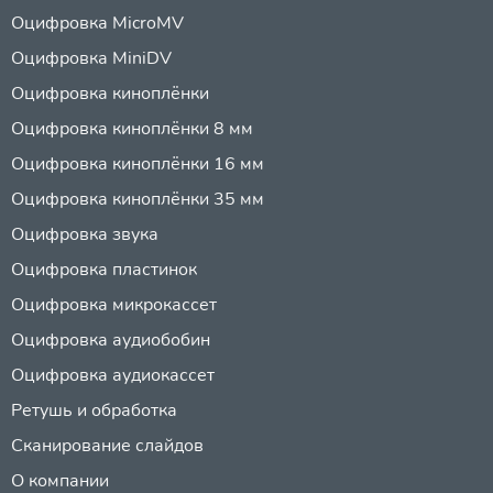
Оцифровка MicroMV
Оцифровка MiniDV
Оцифровка киноплёнки
Оцифровка киноплёнки 8 мм
Оцифровка киноплёнки 16 мм
Оцифровка киноплёнки 35 мм
Оцифровка звука
Оцифровка пластинок
Оцифровка микрокассет
Оцифровка аудиобобин
Оцифровка аудиокассет
Ретушь и обработка
Сканирование слайдов
О компании