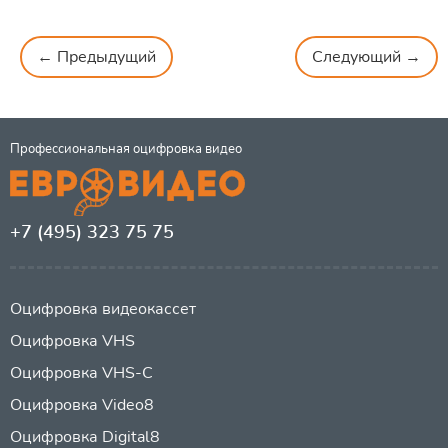
← Предыдущий
Следующий →
Профессиональная оцифровка видео
+7 (495) 323 75 75
Оцифровка видеокассет
Оцифровка VHS
Оцифровка VHS-C
Оцифровка Video8
Оцифровка Digital8