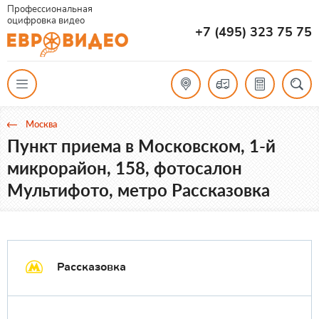
Профессиональная
оцифровка видео
+7 (495) 323 75 75
Москва
Пункт приема в Московском, 1-й
микрорайон, 158, фотосалон
Мультифото, метро Рассказовка
Рассказовка