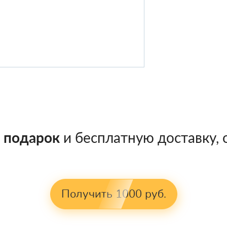
в подарок
и бесплатную доставку, о
Получить 1000 руб.