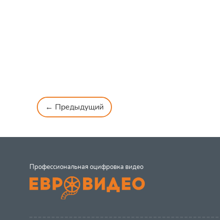
← Предыдущий
Профессиональная оцифровка видео