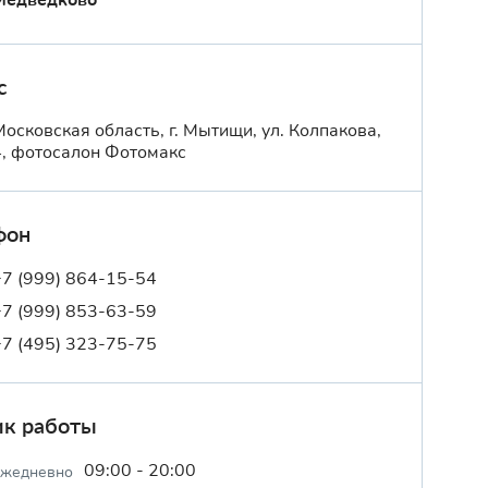
с
Московская область, г. Мытищи, ул. Колпакова,
4, фотосалон Фотомакс
фон
+7 (999) 864-15-54
+7 (999) 853-63-59
+7 (495) 323-75-75
ик работы
09:00 - 20:00
ежедневно