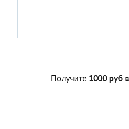
Получите
1000 руб 