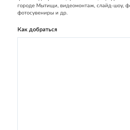
городе Мытищи, видеомонтаж, слайд-шоу, ф
фотосувениры и др.
Как добраться