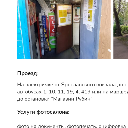
Проезд:
На электричке от Ярославского вокзала до 
автобусах 1, 10, 11, 19, 4, 419 или на маршрут
до остановки "Магазин Рубин"
Услуги фотосалона:
фото на документы, фотопечать, оцифровка 