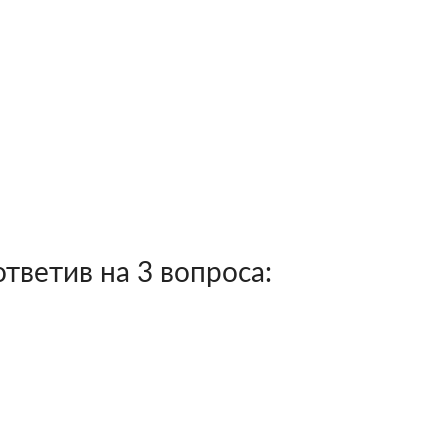
тветив на 3 вопроса: