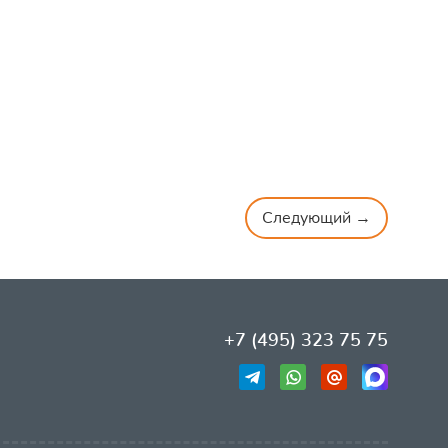
Следующий →
+7 (495) 323 75 75