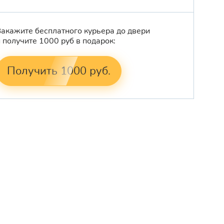
Закажите бесплатного курьера до двери
и получите 1000 руб в подарок:
Получить 1000 руб.