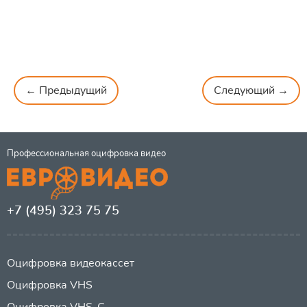
← Предыдущий
Следующий →
Профессиональная оцифровка видео
+7 (495) 323 75 75
Оцифровка видеокассет
Оцифровка VHS
Оцифровка VHS-C