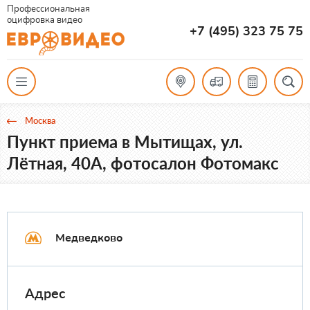
Профессиональная
оцифровка видео
+7 (495) 323 75 75
Москва
Пункт приема в Мытищах, ул.
Лётная, 40А, фотосалон Фотомакс
Медведково
Адрес