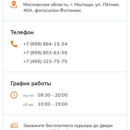
Московская область, г. Мытищи, ул. Лётная,
40А, фотосалон Фотомакс
Телефон
+7 (999) 864-15-54
+7 (999) 853-63-59
+7 (495) 323-75-75
График работы
09:30 - 20:00
пн-пт
10:00 - 19:00
сб-вс
Закажите бесплатного курьера до двери