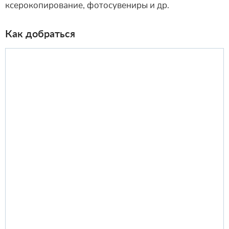
ксерокопирование, фотосувениры и др.
Как добраться