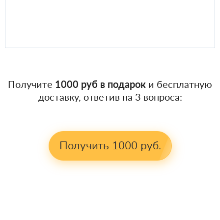
Получите
1000 руб в подарок
и бесплатную
доставку, ответив на 3 вопроса:
Получить 1000 руб.