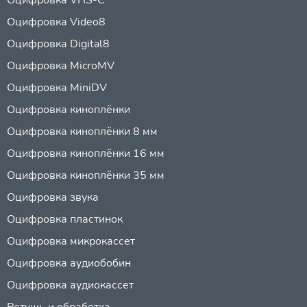
Оцифровка Video8
Оцифровка Digital8
Оцифровка MicroMV
Оцифровка MiniDV
Оцифровка киноплёнки
Оцифровка киноплёнки 8 мм
Оцифровка киноплёнки 16 мм
Оцифровка киноплёнки 35 мм
Оцифровка звука
Оцифровка пластинок
Оцифровка микрокассет
Оцифровка аудиобобин
Оцифровка аудиокассет
Ретушь и обработка