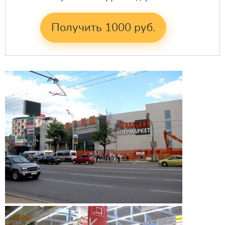
Получить 1000 руб.