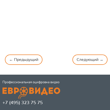
← Предыдущий
Следующий →
Профессиональная оцифровка видео
+7 (495) 323 75 75