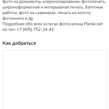
фото на документы, ксерокопирование, фотопечать,
широкоформатная и интерьерная печать, багетные
работы, фото на сувенирах, печать на холсте,
фотокниги и др.
Подробнее обо всех услугах фотосалона Plenki.net
по тел: +7 (495) 752-24-42.
Как добраться