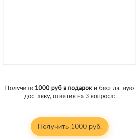
Получите
1000 руб в подарок
и бесплатную
доставку, ответив на 3 вопроса:
Получить 1000 руб.