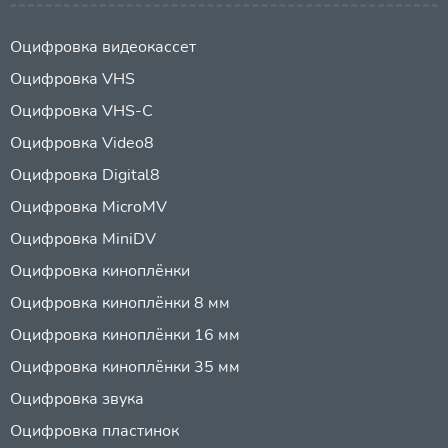
Оцифровка видеокассет
Оцифровка VHS
Оцифровка VHS-C
Оцифровка Video8
Оцифровка Digital8
Оцифровка MicroMV
Оцифровка MiniDV
Оцифровка киноплёнки
Оцифровка киноплёнки 8 мм
Оцифровка киноплёнки 16 мм
Оцифровка киноплёнки 35 мм
Оцифровка звука
Оцифровка пластинок