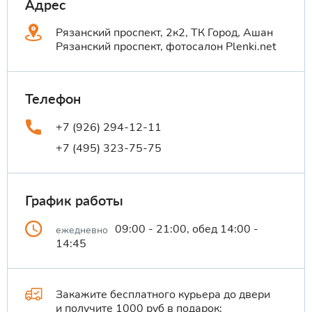
Адрес
Рязанский проспект, 2к2, ТК Город, Ашан
Рязанский проспект, фотосалон Plenki.net
Телефон
+7 (926) 294-12-11
+7 (495) 323-75-75
График работы
09:00 - 21:00, обед 14:00 -
ежедневно
14:45
Закажите бесплатного курьера до двери
и получите 1000 руб в подарок: