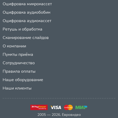
Оцифровка микрокассет
Оцифровка аудиобобин
Оцифровка аудиокассет
Ретушь и обработка
Сканирование слайдов
О компании
Пункты приёма
Сотрудничество
Правила оплаты
Наше оборудование
Наши клиенты
2005 — 2026, Евровидео