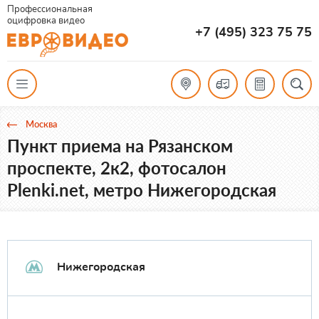
Профессиональная
оцифровка видео
+7 (495) 323 75 75
Москва
Пункт приема на Рязанском
проспекте, 2к2, фотосалон
Plenki.net, метро Нижегородская
Нижегородская