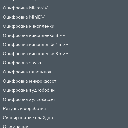
Оцифровка MicroMV
Оцифровка MiniDV
Оцифровка киноплёнки
Оцифровка киноплёнки 8 мм
Оцифровка киноплёнки 16 мм
Оцифровка киноплёнки 35 мм
Оцифровка звука
Оцифровка пластинок
Оцифровка микрокассет
Оцифровка аудиобобин
Оцифровка аудиокассет
Ретушь и обработка
Сканирование слайдов
О компании