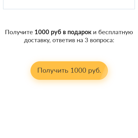
Получите
1000 руб в подарок
и бесплатную
доставку, ответив на 3 вопроса:
Получить 1000 руб.