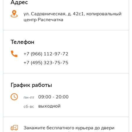
Адрес
ул. Садовническая, д. 42с1, копировальный
центр Распечатка
Телефон
+7 (966) 112-97-72
+7 (495) 323-75-75
График работы
09:00 - 20:00
пн-пт
выходной
сб-вс
Закажите бесплатного курьера до двери