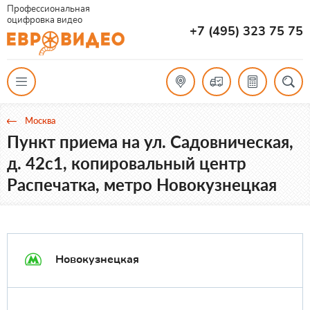
Профессиональная
оцифровка видео
+7 (495) 323 75 75
Москва
Пункт приема на ул. Садовническая,
д. 42с1, копировальный центр
Распечатка, метро Новокузнецкая
Новокузнецкая