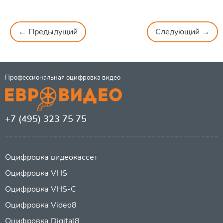
← Предыдущий
Следующий →
Профессиональная оцифровка видео
+7 (495) 323 75 75
Оцифровка видеокассет
Оцифровка VHS
Оцифровка VHS-C
Оцифровка Video8
Оцифровка Digital8