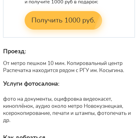
и получите 1000 руб в подарок:
Получить 1000 руб.
Проезд:
От метро пешком 10 мин. Копировальный центр
Распечатка находится рядом с РГУ им. Косыгина.
Услуги фотосалона:
фото на документы, оцифровка видеокасет,
киноплёнок, аудио около метро Новокузнецкая,
ксерокопирование, печати и штампы, фотопечать и
др.
Как добраться