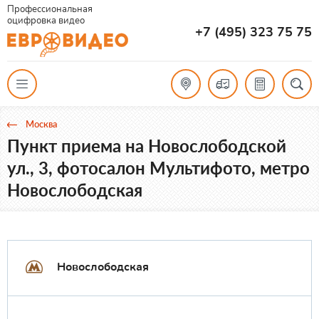
Профессиональная
оцифровка видео
+7 (495) 323 75 75
Москва
Пункт приема на Новослободской
ул., 3, фотосалон Мультифото, метро
Новослободская
Новослободская