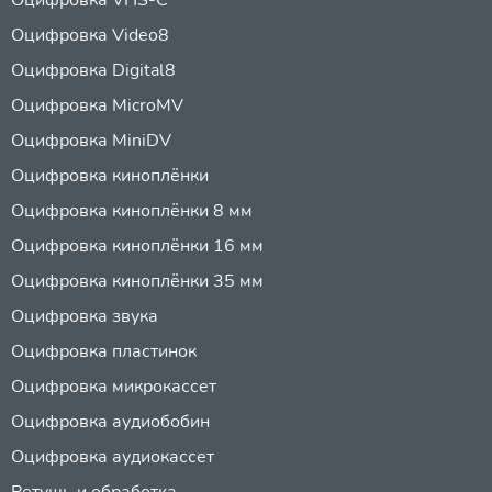
Оцифровка Video8
Оцифровка Digital8
Оцифровка MicroMV
Оцифровка MiniDV
Оцифровка киноплёнки
Оцифровка киноплёнки 8 мм
Оцифровка киноплёнки 16 мм
Оцифровка киноплёнки 35 мм
Оцифровка звука
Оцифровка пластинок
Оцифровка микрокассет
Оцифровка аудиобобин
Оцифровка аудиокассет
Ретушь и обработка