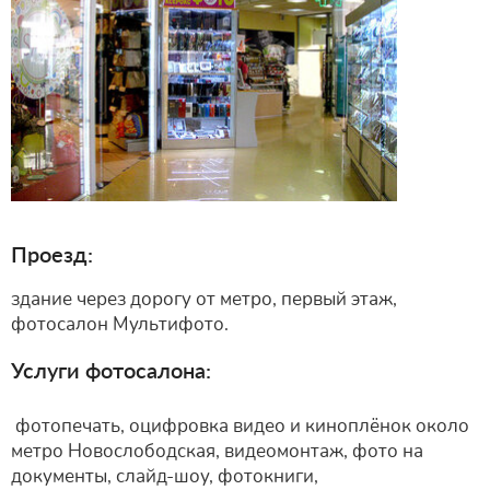
Проезд:
здание через дорогу от метро, первый этаж,
фотосалон Мультифото.
Услуги фотосалона:
фотопечать, оцифровка видео и киноплёнок около
метро Новослободская, видеомонтаж, фото на
документы, слайд-шоу, фотокниги,