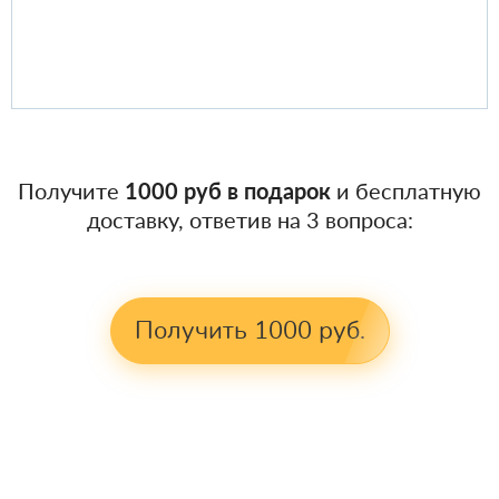
Получите
1000 руб в подарок
и бесплатную
доставку, ответив на 3 вопроса:
Получить 1000 руб.