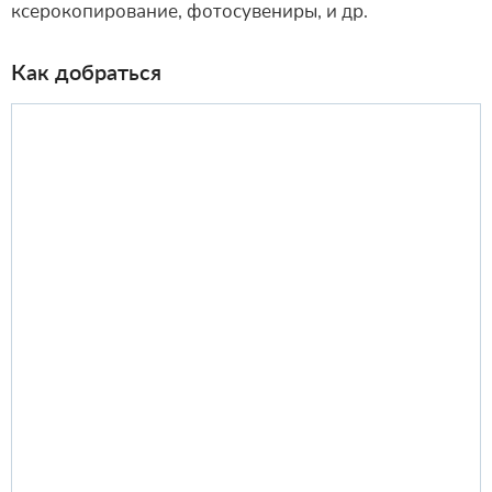
ксерокопирование, фотосувениры, и др.
Как добраться