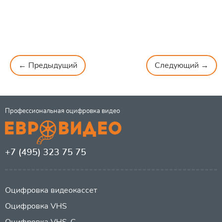
← Предыдущий
Следующий →
Профессиональная оцифровка видео
+7 (495) 323 75 75
Оцифровка видеокассет
Оцифровка VHS
Оцифровка VHS-C