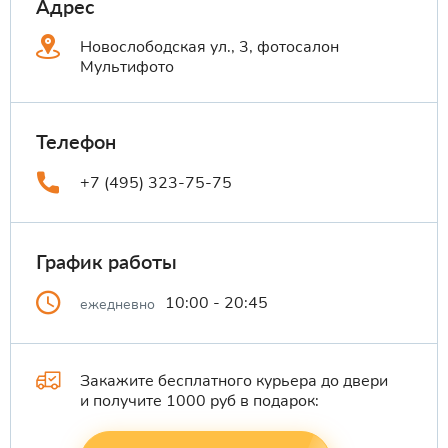
Адрес
Новослободская ул., 3, фотосалон
Мультифото
Телефон
+7 (495) 323-75-75
График работы
10:00 - 20:45
ежедневно
Закажите бесплатного курьера до двери
и получите 1000 руб в подарок: