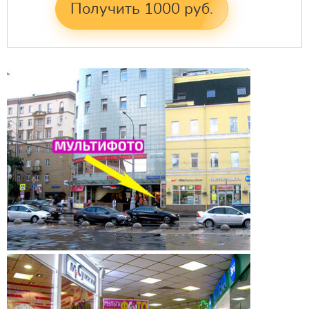
Получить 1000 руб.