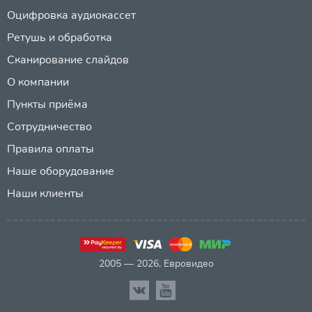
Оцифровка аудиокассет
Ретушь и обработка
Сканирование слайдов
О компании
Пункты приёма
Сотрудничество
Правила оплаты
Наше оборудование
Наши клиенты
2005 — 2026, Евровидео