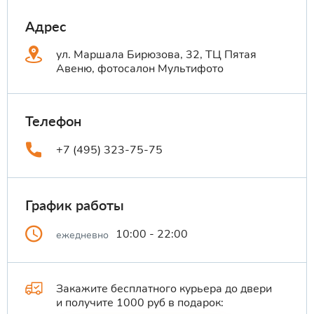
Адрес
ул. Маршала Бирюзова, 32, ТЦ Пятая
Авеню, фотосалон Мультифото
Телефон
+7 (495) 323-75-75
График работы
10:00 - 22:00
ежедневно
Закажите бесплатного курьера до двери
и получите 1000 руб в подарок: