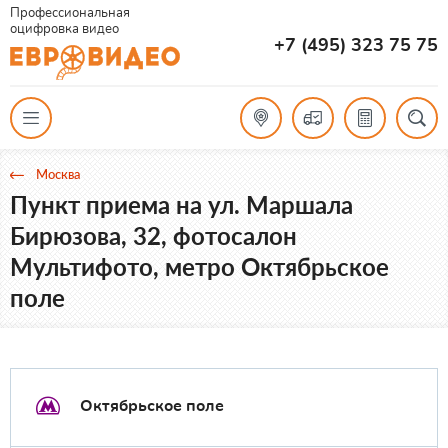
Профессиональная
оцифровка видео
+7 (495) 323 75 75
Москва
Пункт приема на ул. Маршала
Бирюзова, 32, фотосалон
Мультифото, метро Октябрьское
поле
Октябрьское поле