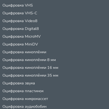
Оцифровка VHS
Оцифровка VHS-C
Оцифровка Video8
Оцифровка Digital8
Оцифровка MicroMV
Оцифровка MiniDV
Оцифровка киноплёнки
Оцифровка киноплёнки 8 мм
Оцифровка киноплёнки 16 мм
Оцифровка киноплёнки 35 мм
Оцифровка звука
Оцифровка пластинок
Оцифровка микрокассет
Оцифровка аудиобобин