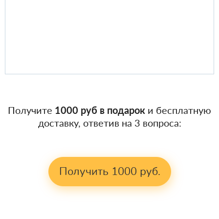
Получите
1000 руб в подарок
и бесплатную
доставку, ответив на 3 вопроса:
Получить 1000 руб.