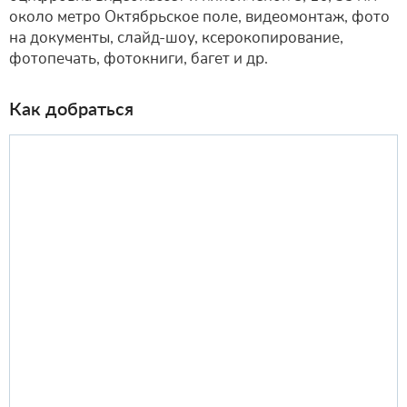
около метро Октябрьское поле, видеомонтаж, фото
на документы, слайд-шоу, ксерокопирование,
фотопечать, фотокниги, багет и др.
Как добраться