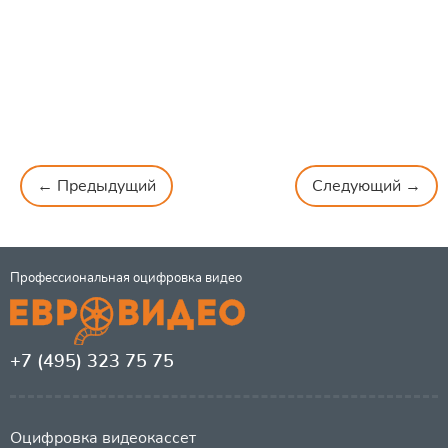
← Предыдущий
Следующий →
Профессиональная оцифровка видео
+7 (495) 323 75 75
Оцифровка видеокассет