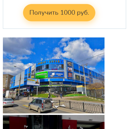
Получить 1000 руб.