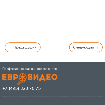
← Предыдущий
Следующий →
Профессиональная оцифровка видео
+7 (495) 323 75 75