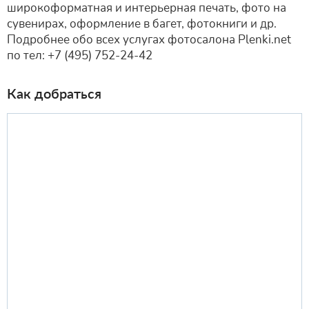
широкоформатная и интерьерная печать, фото на
сувенирах, оформление в багет, фотокниги и др.
Подробнее обо всех услугах фотосалона Plenki.net
по тел: +7 (495) 752-24-42
Как добраться