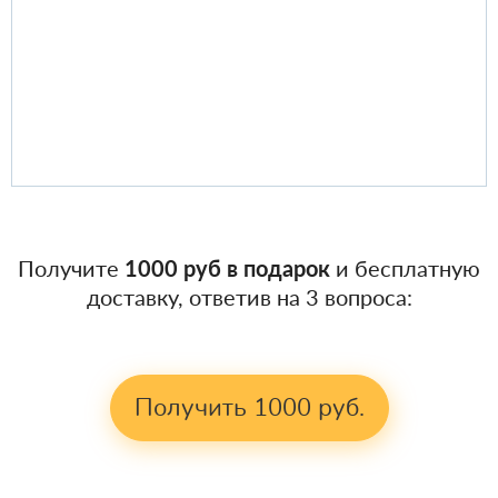
Получите
1000 руб в подарок
и бесплатную
доставку, ответив на 3 вопроса:
Получить 1000 руб.