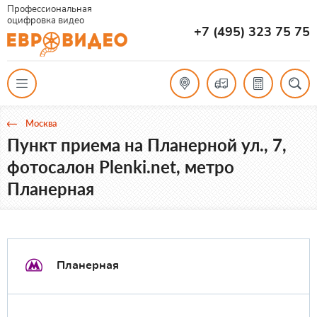
Профессиональная
оцифровка видео
+7 (495) 323 75 75
Москва
Пункт приема на Планерной ул., 7,
фотосалон Plenki.net, метро
Планерная
Планерная