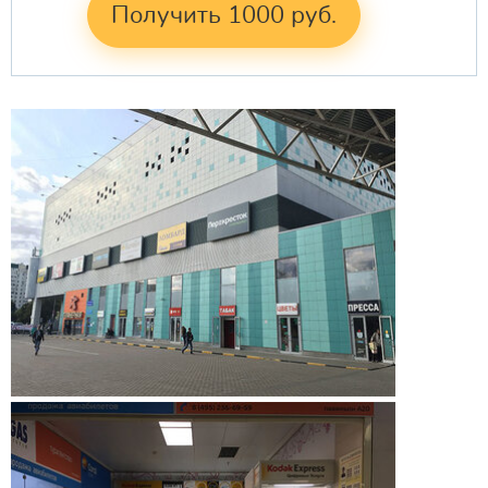
Получить 1000 руб.