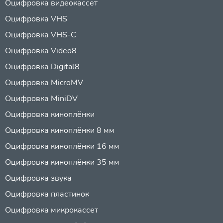
Оцифровка видеокассет
Оцифровка VHS
Оцифровка VHS-C
Оцифровка Video8
Оцифровка Digital8
Оцифровка MicroMV
Оцифровка MiniDV
Оцифровка киноплёнки
Оцифровка киноплёнки 8 мм
Оцифровка киноплёнки 16 мм
Оцифровка киноплёнки 35 мм
Оцифровка звука
Оцифровка пластинок
Оцифровка микрокассет