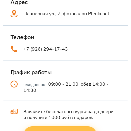
Адрес
Планерная ул., 7, фотосалон Plenki.net
Телефон
+7 (926) 294-17-43
График работы
09:00 - 21:00, обед 14:00 -
ежедневно
14:30
Закажите бесплатного курьера до двери
и получите 1000 руб в подарок: