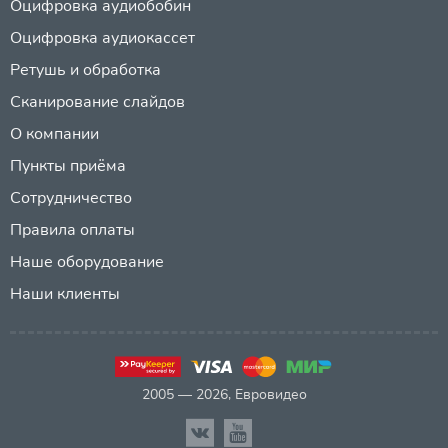
Оцифровка аудиобобин
Оцифровка аудиокассет
Ретушь и обработка
Сканирование слайдов
О компании
Пункты приёма
Сотрудничество
Правила оплаты
Наше оборудование
Наши клиенты
2005 — 2026, Евровидео