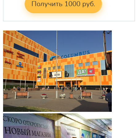
Получить 1000 руб.