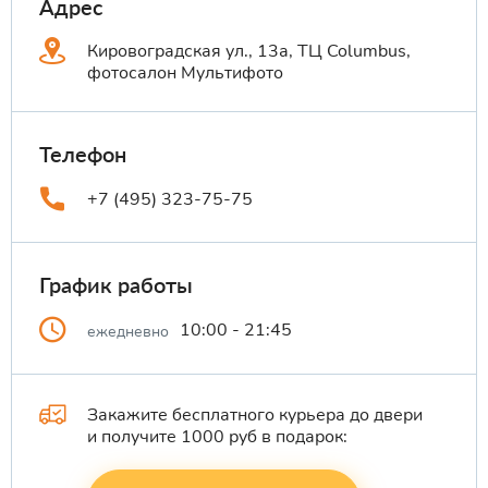
Адрес
Кировоградская ул., 13а, ТЦ Columbus,
фотосалон Мультифото
Телефон
+7 (495) 323-75-75
График работы
10:00 - 21:45
ежедневно
Закажите бесплатного курьера до двери
и получите 1000 руб в подарок: