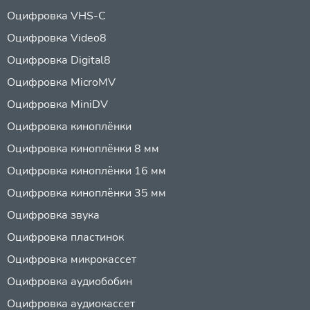
Оцифровка VHS-C
Оцифровка Video8
Оцифровка Digital8
Оцифровка MicroMV
Оцифровка MiniDV
Оцифровка киноплёнки
Оцифровка киноплёнки 8 мм
Оцифровка киноплёнки 16 мм
Оцифровка киноплёнки 35 мм
Оцифровка звука
Оцифровка пластинок
Оцифровка микрокассет
Оцифровка аудиобобин
Оцифровка аудиокассет