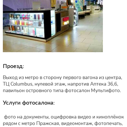
Проезд:
Выход из метро в сторону первого вагона из центра,
ТЦ Columbus, нулевой этаж, напротив Аптека 36,6,
павильон островного типа фотосалон Мультифото.
Услуги фотосалона:
фото на документы, оцифровка видео и киноплёнок
рядом с метро Пражская, видеомонтаж, фотопечать,