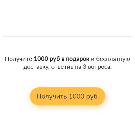
Получите
1000 руб в подарок
и бесплатную
доставку, ответив на 3 вопроса:
Получить 1000 руб.