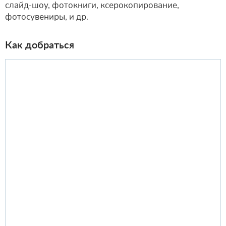
слайд-шоу, фотокниги, ксерокопирование,
фотосувениры, и др.
Как добраться