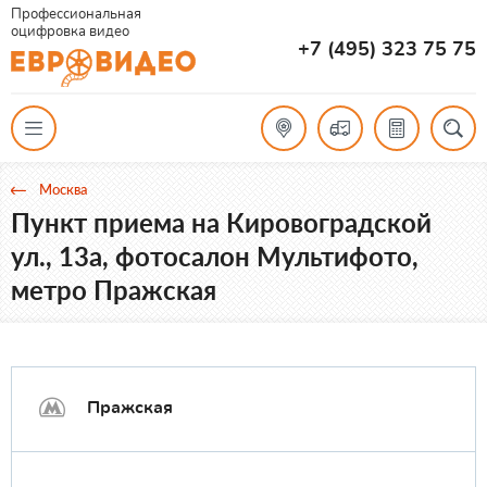
Профессиональная
оцифровка видео
+7 (495) 323 75 75
Москва
Пункт приема на Кировоградской
ул., 13а, фотосалон Мультифото,
метро Пражская
Пражская