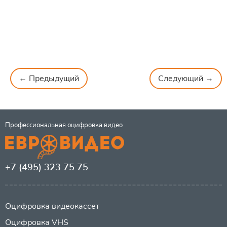
← Предыдущий
Следующий →
Профессиональная оцифровка видео
+7 (495) 323 75 75
Оцифровка видеокассет
Оцифровка VHS