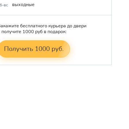
выходные
б-вс
Закажите бесплатного курьера до двери
и получите 1000 руб в подарок:
Получить 1000 руб.