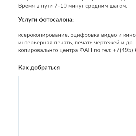
Время в пути 7-10 минут средним шагом.
Услуги фотосалона:
ксерокопирование, оцифровка видео и кин
интерьерная печать, печать чертежей и др.
копировальнго центра ФАН по тел: +7(495) 
Как добраться