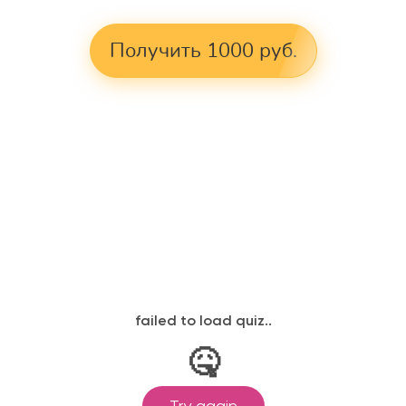
Получить 1000 руб.