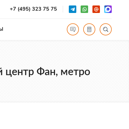
+7 (495) 323 75 75
Ы
й центр Фан, метро