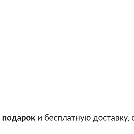
в подарок
и бесплатную доставку, о