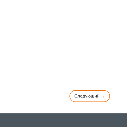
Следующий →