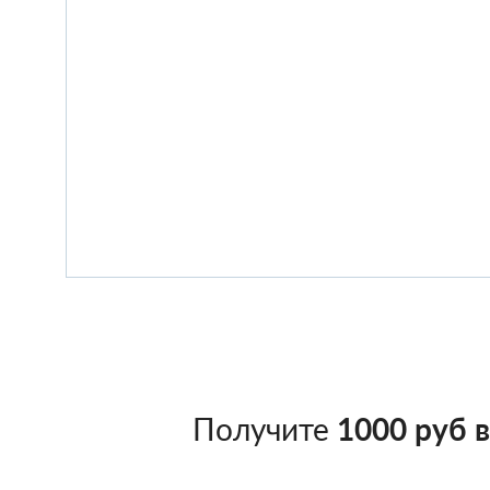
Получите
1000 руб 