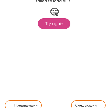
← Предыдущий
Следующий →