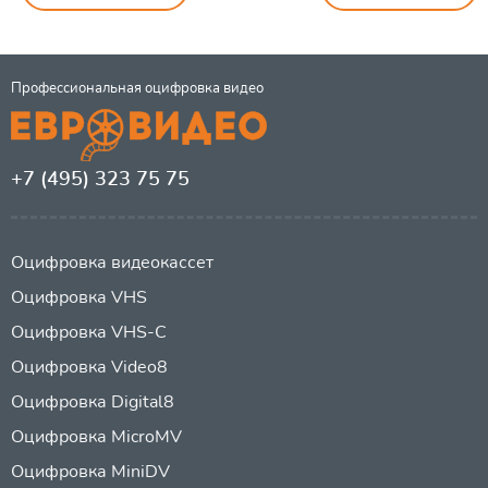
Профессиональная оцифровка видео
+7 (495) 323 75 75
Оцифровка видеокассет
Оцифровка VHS
Оцифровка VHS-C
Оцифровка Video8
Оцифровка Digital8
Оцифровка MicroMV
Оцифровка MiniDV