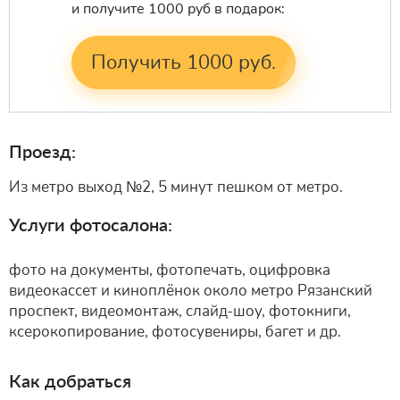
и получите 1000 руб в подарок:
Получить 1000 руб.
Проезд:
Из метро выход №2, 5 минут пешком от метро.
Услуги фотосалона:
фото на документы, фотопечать, оцифровка
видеокассет и киноплёнок около метро Рязанский
проспект, видеомонтаж, слайд-шоу, фотокниги,
ксерокопирование, фотосувениры, багет и др.
Как добраться