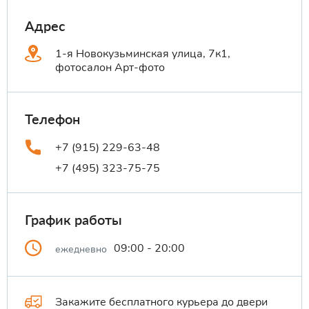
Адрес
1-я Новокузьминская улица, 7к1,
фотосалон Арт-фото
Телефон
+7 (915) 229-63-48
+7 (495) 323-75-75
График работы
09:00 - 20:00
ежедневно
Закажите бесплатного курьера до двери