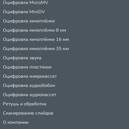
Оцифровка MicroMV
Оцифровка MiniDV
Оцифровка киноплёнки
Оцифровка киноплёнки 8 мм
Оцифровка киноплёнки 16 мм
Оцифровка киноплёнки 35 мм
Оцифровка звука
Оцифровка пластинок
Оцифровка микрокассет
Оцифровка аудиобобин
Оцифровка аудиокассет
Ретушь и обработка
Сканирование слайдов
О компании