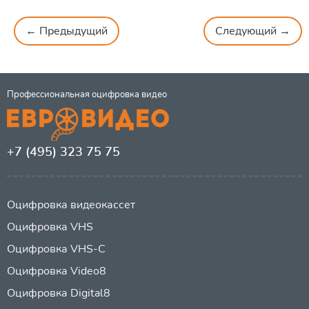
← Предыдущий
Следующий →
Профессиональная оцифровка видео
+7 (495) 323 75 75
Оцифровка видеокассет
Оцифровка VHS
Оцифровка VHS-C
Оцифровка Video8
Оцифровка Digital8