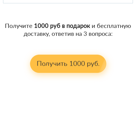
Получите
1000 руб в подарок
и бесплатную
доставку, ответив на 3 вопроса:
Получить 1000 руб.