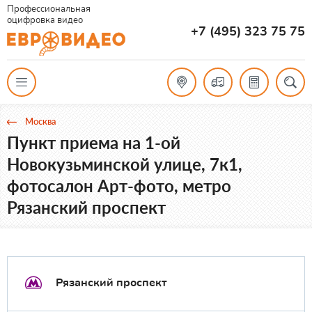
Профессиональная
оцифровка видео
+7 (495) 323 75 75
Москва
Пункт приема на 1-ой
Новокузьминской улице, 7к1,
фотосалон Арт-фото, метро
Рязанский проспект
Рязанский проспект