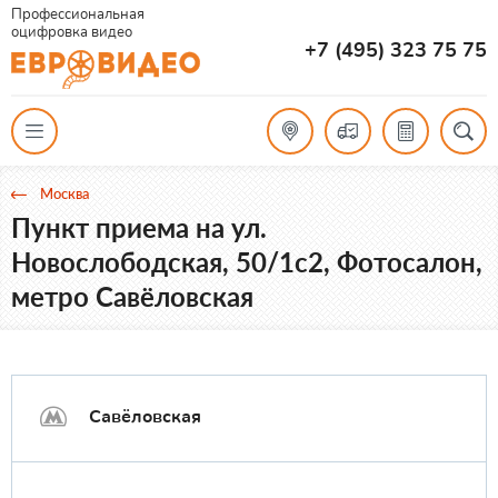
Профессиональная
оцифровка видео
+7 (495) 323 75 75
Москва
Пункт приема на ул.
Новослободская, 50/1с2, Фотосалон,
метро Савёловская
Савёловская