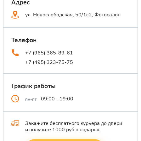
Адрес
ул. Новослободская, 50/1с2, Фотосалон
Телефон
+7 (965) 365-89-61
+7 (495) 323-75-75
График работы
09:00 - 19:00
пн-пт
Закажите бесплатного курьера до двери
и получите 1000 руб в подарок: