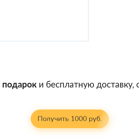
в подарок
и бесплатную доставку, о
Получить 1000 руб.