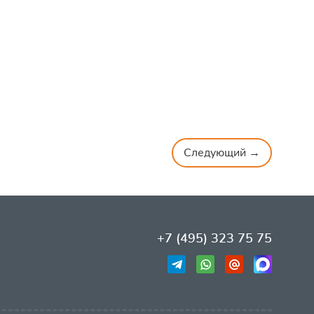
Следующий →
+7 (495) 323 75 75