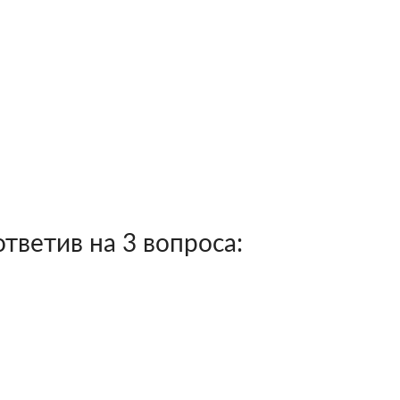
тветив на 3 вопроса: