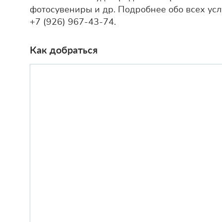
фотосувениры и др. Подробнее обо всех усл
+7 (926) 967-43-74.
Как добраться