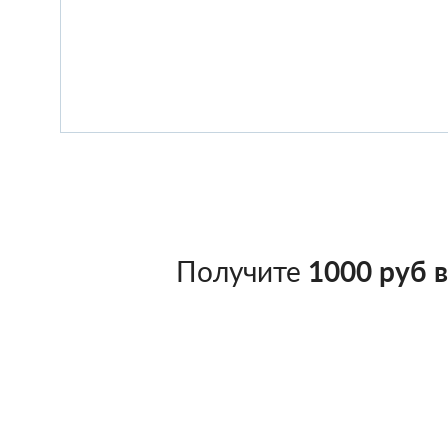
Получите
1000 руб 