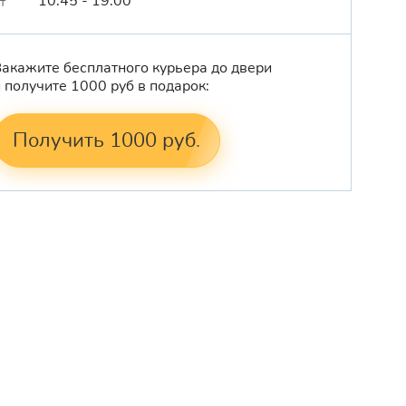
10:45 - 19:00
т
Закажите бесплатного курьера до двери
и получите 1000 руб в подарок:
Получить 1000 руб.