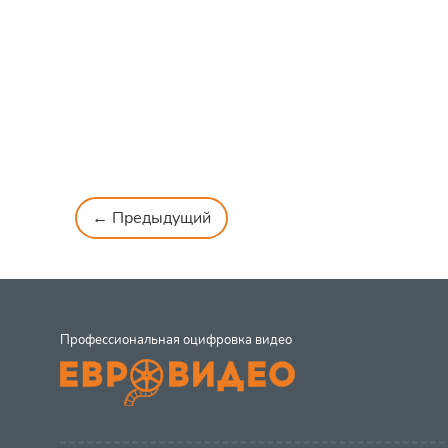
← Предыдущий
Профессиональная оцифровка видео