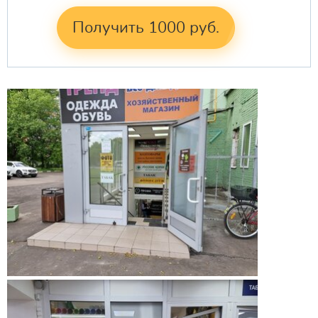
Получить 1000 руб.