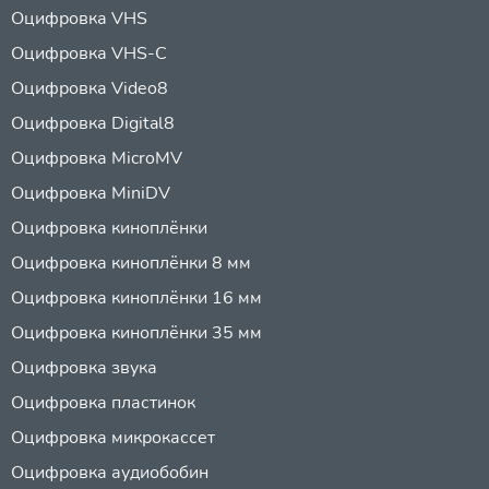
Оцифровка VHS
Оцифровка VHS-C
Оцифровка Video8
Оцифровка Digital8
Оцифровка MicroMV
Оцифровка MiniDV
Оцифровка киноплёнки
Оцифровка киноплёнки 8 мм
Оцифровка киноплёнки 16 мм
Оцифровка киноплёнки 35 мм
Оцифровка звука
Оцифровка пластинок
Оцифровка микрокассет
Оцифровка аудиобобин