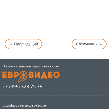
← Предыдущий
Следующий →
Профессиональная оцифровка видео
+7 (495) 323 75 75
Оцифровка видеокассет