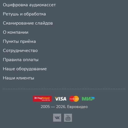
Оцифровка аудиокассет
Ретушь и обработка
Сканирование слайдов
О компании
Пункты приёма
Сотрудничество
Правила оплаты
Наше оборудование
Наши клиенты
2005 — 2026, Евровидео