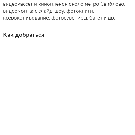
видеокассет и киноплёнок около метро Свиблово,
видеомонтаж, слайд-шоу, фотокниги,
ксерокопирование, фотосувениры, багет и др.
Как добраться