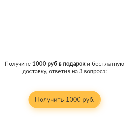
Получите
1000 руб в подарок
и бесплатную
доставку, ответив на 3 вопроса:
Получить 1000 руб.