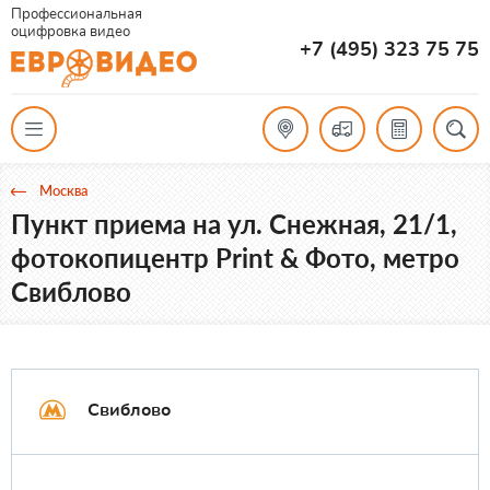
Профессиональная
оцифровка видео
+7 (495) 323 75 75
Москва
Пункт приема на ул. Снежная, 21/1,
фотокопицентр Print & Фото, метро
Свиблово
Свиблово