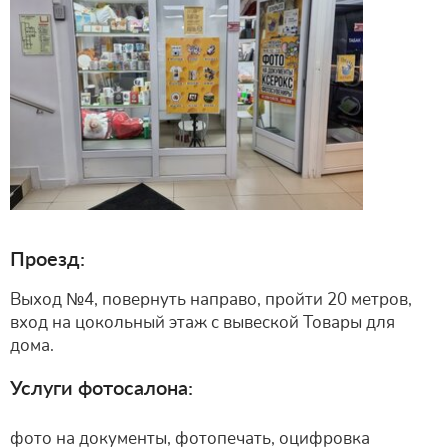
Проезд:
Выход №4, повернуть направо, пройти 20 метров,
вход на цокольный этаж с вывеской Товары для
дома.
Услуги фотосалона:
фото на документы, фотопечать, оцифровка