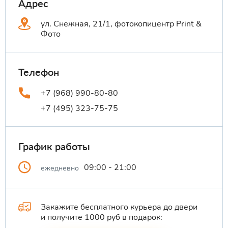
Адрес
ул. Снежная, 21/1, фотокопицентр Print &
Фото
Телефон
+7 (968) 990-80-80
+7 (495) 323-75-75
График работы
09:00 - 21:00
ежедневно
Закажите бесплатного курьера до двери
и получите 1000 руб в подарок: