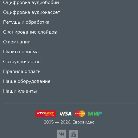
Оцифровка аудиобобин
Оцифровка аудиокассет
Ретушь и обработка
Сканирование слайдов
О компании
Пункты приёма
Сотрудничество
Правила оплаты
Наше оборудование
Наши клиенты
2005 — 2026, Евровидео