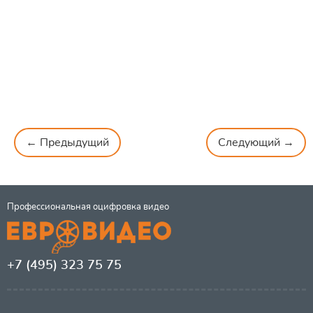
← Предыдущий
Следующий →
Профессиональная оцифровка видео
+7 (495) 323 75 75