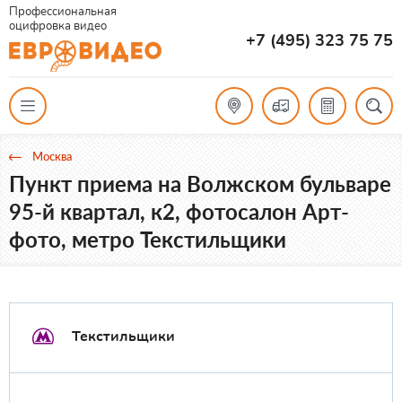
Профессиональная
оцифровка видео
+7 (495) 323 75 75
Москва
Пункт приема на Волжском бульваре
95-й квартал, к2, фотосалон Арт-
фото, метро Текстильщики
Текстильщики