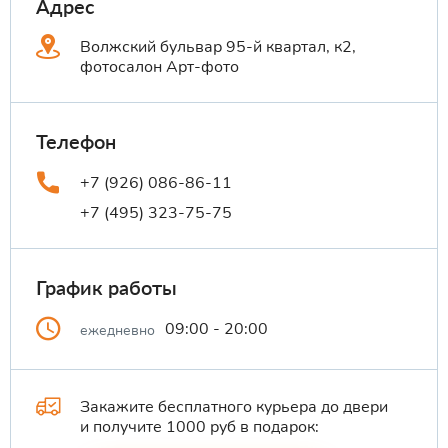
Адрес
Волжский бульвар 95-й квартал, к2,
фотосалон Арт-фото
Телефон
+7 (926) 086-86-11
+7 (495) 323-75-75
График работы
09:00 - 20:00
ежедневно
Закажите бесплатного курьера до двери
и получите 1000 руб в подарок: