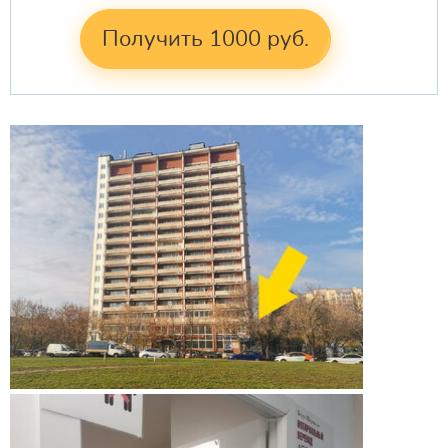
Получить 1000 руб.