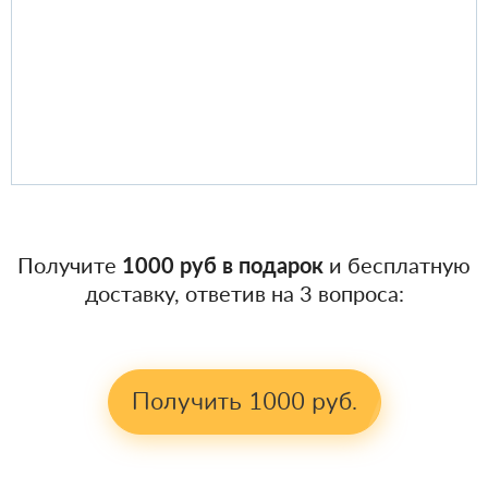
Получите
1000 руб в подарок
и бесплатную
доставку, ответив на 3 вопроса:
Получить 1000 руб.