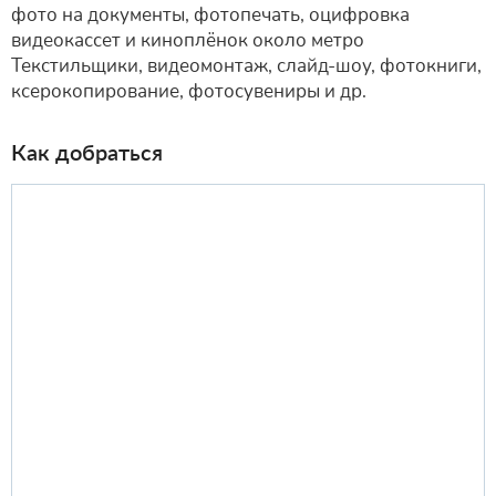
фото на документы, фотопечать, оцифровка
видеокассет и киноплёнок около метро
Текстильщики, видеомонтаж, слайд-шоу, фотокниги,
ксерокопирование, фотосувениры и др.
Как добраться