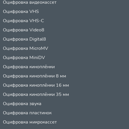
Оцифровка видеокассет
Оцифровка VHS
Оцифровка VHS-C
Оцифровка Video8
Оцифровка Digital8
Оцифровка MicroMV
Оцифровка MiniDV
Оцифровка киноплёнки
Оцифровка киноплёнки 8 мм
Оцифровка киноплёнки 16 мм
Оцифровка киноплёнки 35 мм
Оцифровка звука
Оцифровка пластинок
Оцифровка микрокассет