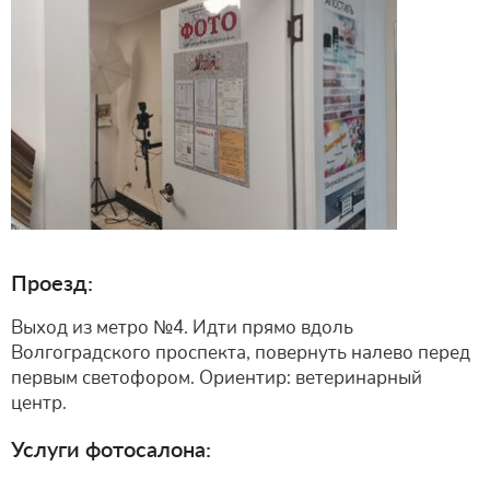
Проезд:
Выход из метро №4. Идти прямо вдоль
Волгоградского проспекта, повернуть налево перед
первым светофором. Ориентир: ветеринарный
центр.
Услуги фотосалона: