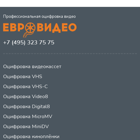
Профессиональная оцифровка видео
+7 (495) 323 75 75
Оцифровка видеокассет
Оцифровка VHS
Оцифровка VHS-C
Оцифровка Video8
Оцифровка Digital8
Оцифровка MicroMV
Оцифровка MiniDV
Оцифровка киноплёнки