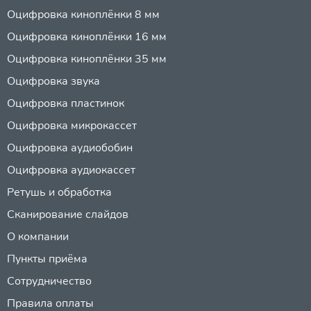
Оцифровка киноплёнки 8 мм
Оцифровка киноплёнки 16 мм
Оцифровка киноплёнки 35 мм
Оцифровка звука
Оцифровка пластинок
Оцифровка микрокассет
Оцифровка аудиобобин
Оцифровка аудиокассет
Ретушь и обработка
Сканирование слайдов
О компании
Пункты приёма
Сотрудничество
Правила оплаты