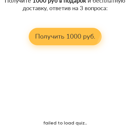
Получите
1000 руб в подарок
и бесплатную
доставку, ответив на 3 вопроса:
Получить 1000 руб.