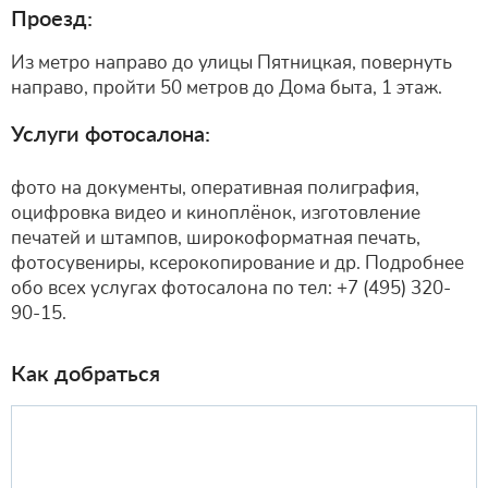
Проезд:
Из метро направо до улицы Пятницкая, повернуть
направо, пройти 50 метров до Дома быта, 1 этаж.
Услуги фотосалона:
фото на документы, оперативная полиграфия,
оцифровка видео и киноплёнок, изготовление
печатей и штампов, широкоформатная печать,
фотосувениры, ксерокопирование и др. Подробнее
обо всех услугах фотосалона по тел: +7 (495) 320-
90-15.
Как добраться