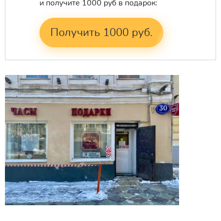
и получите 1000 руб в подарок:
Получить 1000 руб.