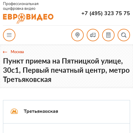
Профессиональная
оцифровка видео
+7 (495) 323 75 75
Москва
Пункт приема на Пятницкой улице,
30с1, Первый печатный центр, метро
Третьяковская
Третьяковская