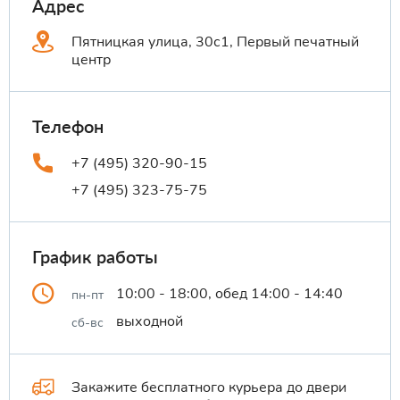
Адрес
Пятницкая улица, 30с1, Первый печатный
центр
Телефон
+7 (495) 320-90-15
+7 (495) 323-75-75
График работы
10:00 - 18:00, обед 14:00 - 14:40
пн-пт
выходной
сб-вс
Закажите бесплатного курьера до двери