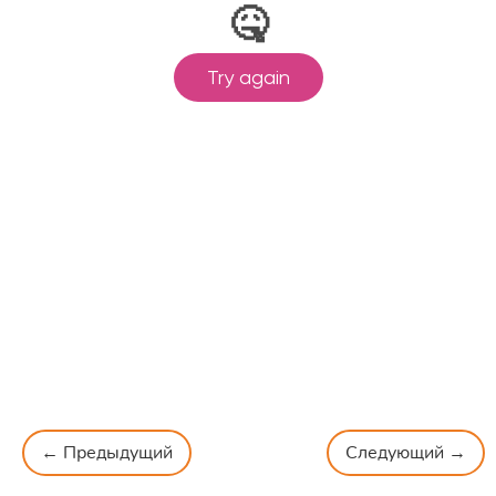
← Предыдущий
Следующий →