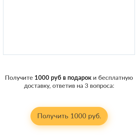
Получите
1000 руб в подарок
и бесплатную
доставку, ответив на 3 вопроса:
Получить 1000 руб.