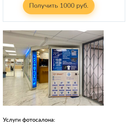
Получить 1000 руб.
Услуги фотосалона: