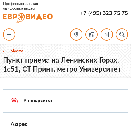
Профессиональная
оцифровка видео
+7 (495) 323 75 75
Москва
Пункт приема на Ленинских Горах,
1с51, СТ Принт, метро Университет
Университет
Адрес