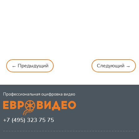
← Предыдущий
Следующий →
Профессиональная оцифровка видео
+7 (495) 323 75 75