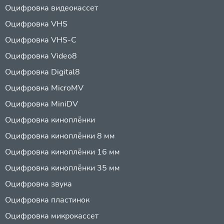
Оцифровка видеокассет
Оцифровка VHS
Оцифровка VHS-C
Оцифровка Video8
Оцифровка Digital8
Оцифровка MicroMV
Оцифровка MiniDV
Оцифровка киноплёнки
Оцифровка киноплёнки 8 мм
Оцифровка киноплёнки 16 мм
Оцифровка киноплёнки 35 мм
Оцифровка звука
Оцифровка пластинок
Оцифровка микрокассет