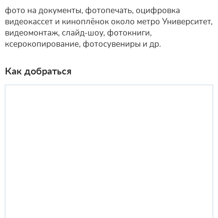
фото на документы, фотопечать, оцифровка
видеокассет и киноплёнок около метро Университет,
видеомонтаж, слайд-шоу, фотокниги,
ксерокопирование, фотосувениры и др.
Как добраться