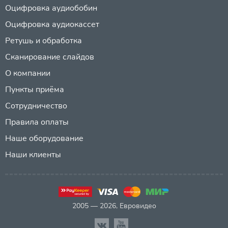
Оцифровка аудиобобин
Оцифровка аудиокассет
Ретушь и обработка
Сканирование слайдов
О компании
Пункты приёма
Сотрудничество
Правила оплаты
Наше оборудование
Наши клиенты
2005 — 2026, Евровидео