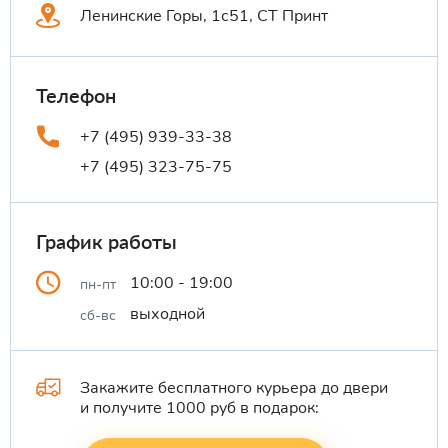
Ленинские Горы, 1с51, СТ Принт
Телефон
+7 (495) 939-33-38
+7 (495) 323-75-75
График работы
10:00 - 19:00
пн-пт
выходной
сб-вс
Закажите бесплатного курьера до двери
и получите 1000 руб в подарок: