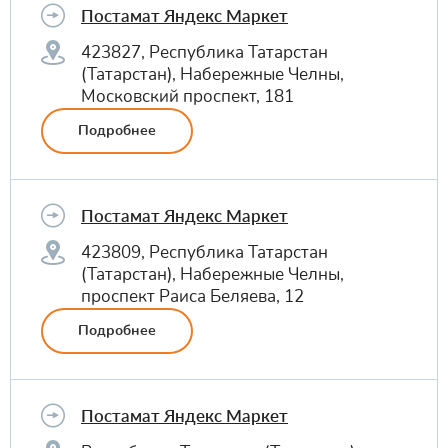
Постамат Яндекс Маркет
423827, Республика Татарстан
(Татарстан), Набережные Челны,
Московский проспект, 181
Подробнее
Постамат Яндекс Маркет
423809, Республика Татарстан
(Татарстан), Набережные Челны,
проспект Раиса Беляева, 12
Подробнее
Постамат Яндекс Маркет