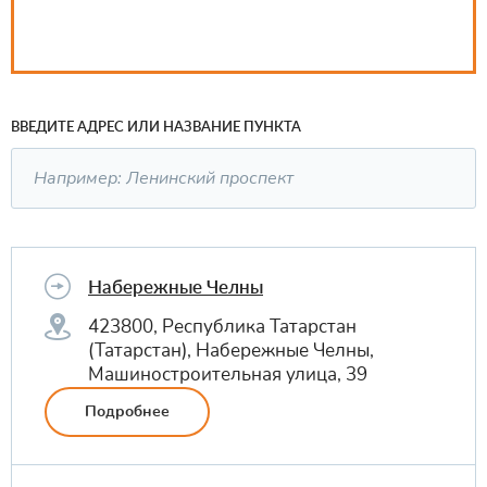
ВВЕДИТЕ АДРЕС ИЛИ НАЗВАНИЕ ПУНКТА
Набережные Челны
423800, Республика Татарстан
(Татарстан), Набережные Челны,
Машиностроительная улица, 39
Подробнее