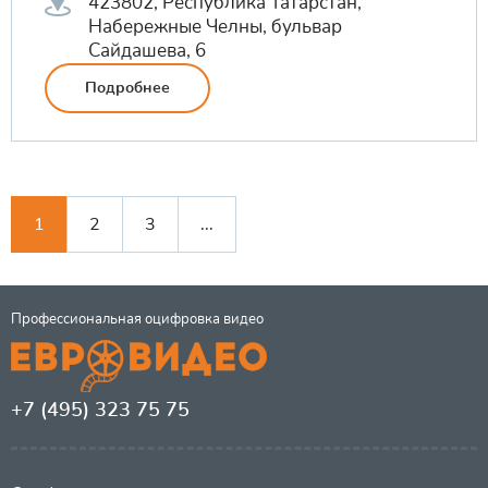
423802, Республика Татарстан,
Набережные Челны, бульвар
Сайдашева, 6
Подробнее
1
2
3
...
Профессиональная оцифровка видео
+7 (495) 323 75 75