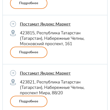
Подробнее
Постамат Яндекс Маркет
423815, Республика Татарстан
(Татарстан), Набережные Челны,
Московский проспект, 161
Подробнее
Постамат Яндекс Маркет
423821, Республика Татарстан
(Татарстан), Набережные Челны,
проспект Мира, 88/20
Подробнее