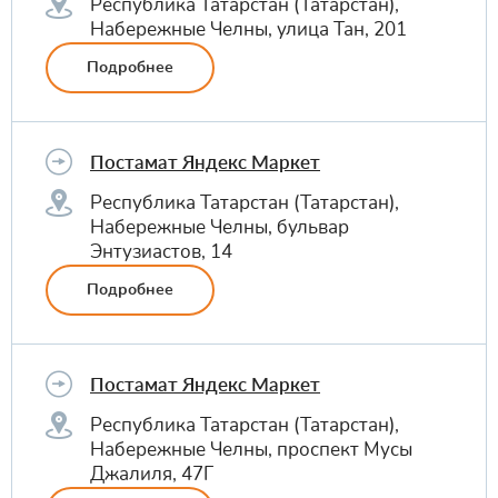
Республика Татарстан (Татарстан),
Набережные Челны, улица Тан, 201
Подробнее
Постамат Яндекс Маркет
Республика Татарстан (Татарстан),
Набережные Челны, бульвар
Энтузиастов, 14
Подробнее
Постамат Яндекс Маркет
Республика Татарстан (Татарстан),
Набережные Челны, проспект Мусы
Джалиля, 47Г