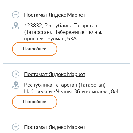
Постамат Яндекс Маркет
423832, Республика Татарстан
(Татарстан), Набережные Челны,
проспект Чулман, 53А
Подробнее
Постамат Яндекс Маркет
Республика Татарстан (Татарстан),
Набережные Челны, 36-й комплекс, 8/4
Подробнее
Постамат Яндекс Маркет