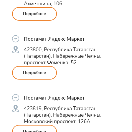
Ахметшина, 106
Подробнее
Постамат Яндекс Маркет
423800, Республика Татарстан
(Татарстан), Набережные Челны,
проспект Фоменко, 52
Подробнее
Постамат Яндекс Маркет
423819, Республика Татарстан
(Татарстан), Набережные Челны,
Московский проспект, 126А
Подробнее