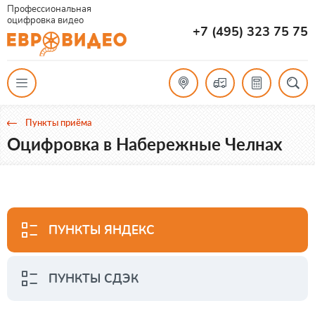
Профессиональная
оцифровка видео
+7 (495) 323 75 75
Пункты приёма
Оцифровка в Набережные Челнах
ПУНКТЫ ЯНДЕКС
ПУНКТЫ СДЭК