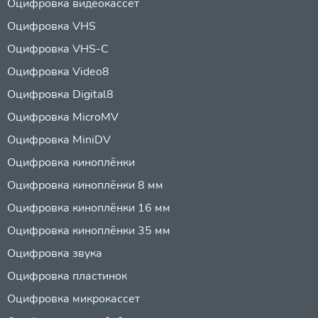
Оцифровка видеокассет
Оцифровка VHS
Оцифровка VHS-C
Оцифровка Video8
Оцифровка Digital8
Оцифровка MicroMV
Оцифровка MiniDV
Оцифровка киноплёнки
Оцифровка киноплёнки 8 мм
Оцифровка киноплёнки 16 мм
Оцифровка киноплёнки 35 мм
Оцифровка звука
Оцифровка пластинок
Оцифровка микрокассет