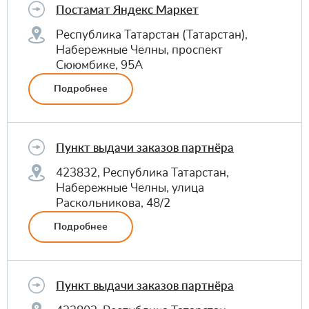
Постамат Яндекс Маркет
Республика Татарстан (Татарстан),
Набережные Челны, проспект
Сююмбике, 95А
Подробнее
Пункт выдачи заказов партнёра
423832, Республика Татарстан,
Набережные Челны, улица
Раскольникова, 48/2
Подробнее
Пункт выдачи заказов партнёра