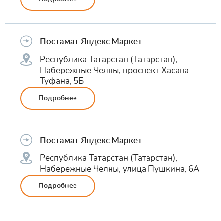
Постамат Яндекс Маркет
Республика Татарстан (Татарстан),
Набережные Челны, проспект Хасана
Туфана, 5Б
Подробнее
Постамат Яндекс Маркет
Республика Татарстан (Татарстан),
Набережные Челны, улица Пушкина, 6А
Подробнее