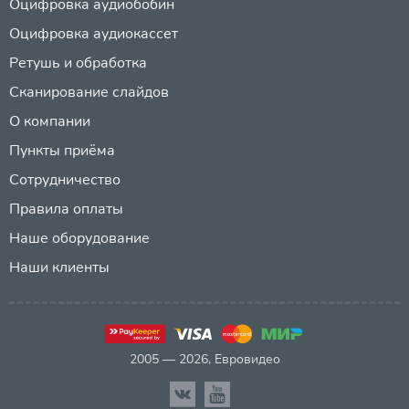
Оцифровка аудиобобин
Оцифровка аудиокассет
Ретушь и обработка
Сканирование слайдов
О компании
Пункты приёма
Сотрудничество
Правила оплаты
Наше оборудование
Наши клиенты
2005 — 2026, Евровидео