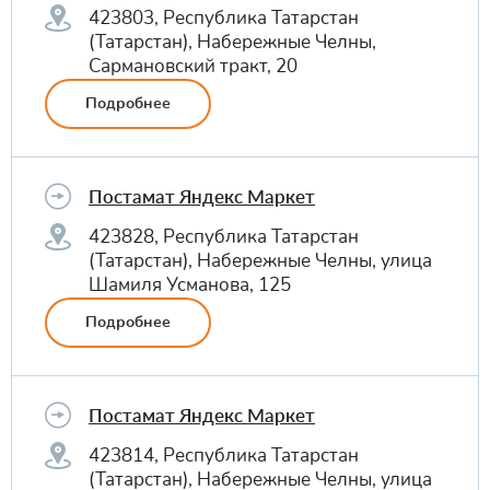
423803, Республика Татарстан
(Татарстан), Набережные Челны,
Сармановский тракт, 20
Подробнее
Постамат Яндекс Маркет
423828, Республика Татарстан
(Татарстан), Набережные Челны, улица
Шамиля Усманова, 125
Подробнее
Постамат Яндекс Маркет
423814, Республика Татарстан
(Татарстан), Набережные Челны, улица