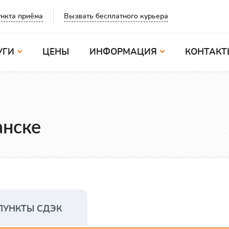
Вызвать бесплатного курьера
нкта приёма
УГИ
ЦЕНЫ
ИНФОРМАЦИЯ
КОНТАКТ
анске
ПУНКТЫ СДЭК