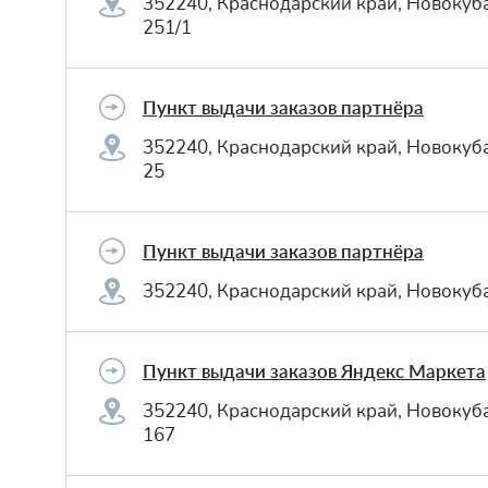
352240, Краснодарский край, Новокуба
251/1
Пункт выдачи заказов партнёра
352240, Краснодарский край, Новокуба
25
Пункт выдачи заказов партнёра
352240, Краснодарский край, Новокуба
Пункт выдачи заказов Яндекс Маркета
352240, Краснодарский край, Новокуба
167