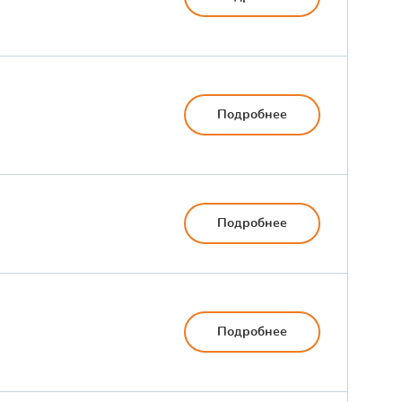
Подробнее
Подробнее
Подробнее