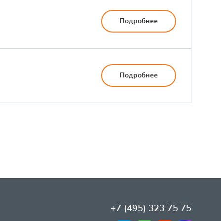
Подробнее
Подробнее
+7 (495) 323 75 75