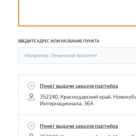
ВВЕДИТЕ АДРЕС ИЛИ НАЗВАНИЕ ПУНКТА
Пункт выдачи заказов партнёра
352240, Краснодарский край, Новокуба
Интернационала, 36А
Пункт выдачи заказов партнёра