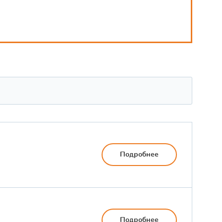
Подробнее
Подробнее