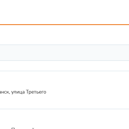
нск, улица Третьего