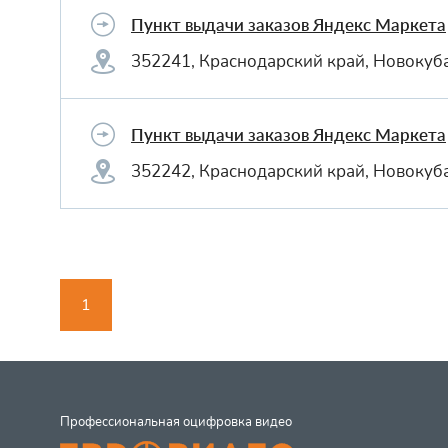
Пункт выдачи заказов Яндекс Маркета
352241, Краснодарский край, Новокуба
Пункт выдачи заказов Яндекс Маркета
352242, Краснодарский край, Новокуба
1
Профессиональная оцифровка видео