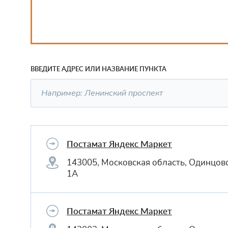
ВВЕДИТЕ АДРЕС ИЛИ НАЗВАНИЕ ПУНКТА
Постамат Яндекс Маркет
143005, Московская область, Одинцов
1А
Постамат Яндекс Маркет