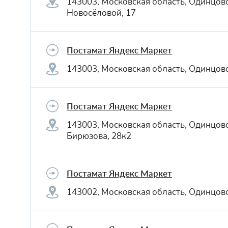
143003, Московская область, Одинцов
Новосёловой, 17
Постамат Яндекс Маркет
143003, Московская область, Одинцов
Постамат Яндекс Маркет
143003, Московская область, Одинцов
Бирюзова, 28к2
Постамат Яндекс Маркет
143002, Московская область, Одинцов