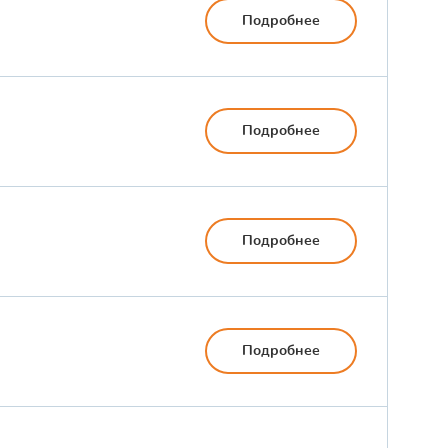
Подробнее
Подробнее
Подробнее
Подробнее