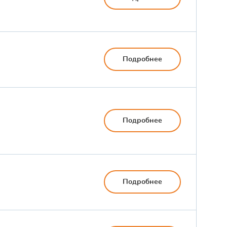
Подробнее
Подробнее
Подробнее