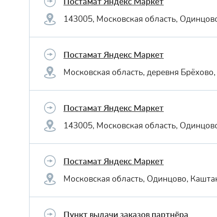
Постамат Яндекс Маркет
143005, Московская область, Одинцов
Постамат Яндекс Маркет
Московская область, деревня Брёхово,
Постамат Яндекс Маркет
143005, Московская область, Одинцов
Постамат Яндекс Маркет
Московская область, Одинцово, Каштан
Пункт выдачи заказов партнёра