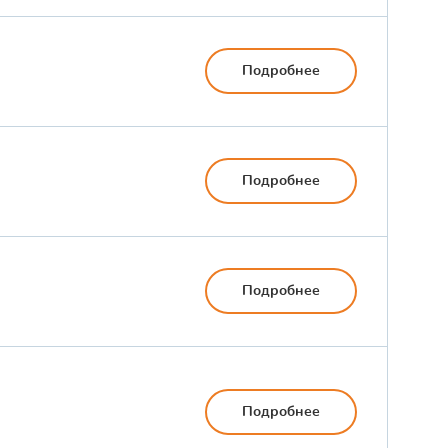
Подробнее
Подробнее
Подробнее
Подробнее