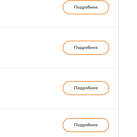
Подробнее
Подробнее
Подробнее
Подробнее