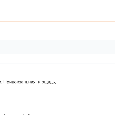
о, Привокзальная площадь,