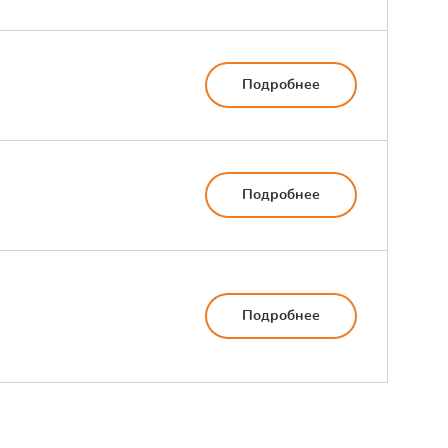
Подробнее
Подробнее
Подробнее