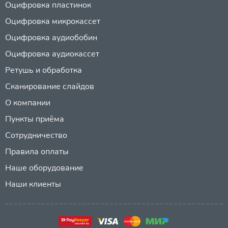
Оцифровка пластинок
Оцифровка микрокассет
Оцифровка аудиобобин
Оцифровка аудиокассет
Ретушь и обработка
Сканирование слайдов
О компании
Пункты приёма
Сотрудничество
Правила оплаты
Наше оборудование
Наши клиенты