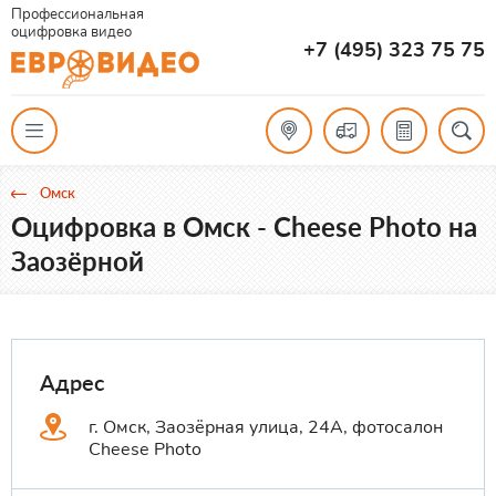
Профессиональная
оцифровка видео
+7 (495) 323 75 75
Омск
Оцифровка в Омск - Cheese Photo на
Заозёрной
Адрес
г. Омск, Заозёрная улица, 24А, фотосалон
Cheese Photo