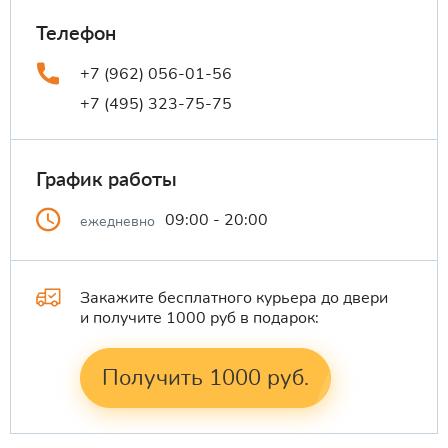
Телефон
+7 (962) 056-01-56
+7 (495) 323-75-75
График работы
09:00 - 20:00
ежедневно
Закажите бесплатного курьера до двери
и получите 1000 руб в подарок:
Получить 1000 руб.