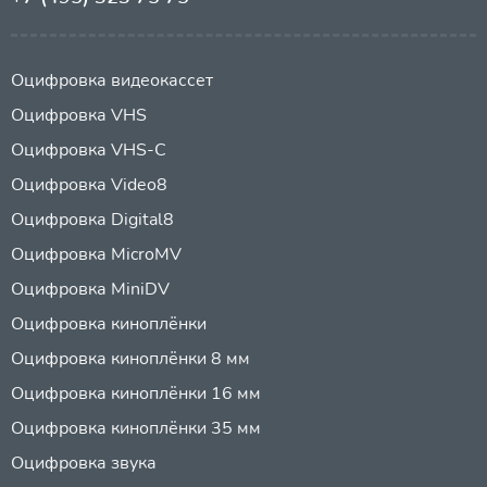
Оцифровка видеокассет
Оцифровка VHS
Оцифровка VHS-C
Оцифровка Video8
Оцифровка Digital8
Оцифровка MicroMV
Оцифровка MiniDV
Оцифровка киноплёнки
Оцифровка киноплёнки 8 мм
Оцифровка киноплёнки 16 мм
Оцифровка киноплёнки 35 мм
Оцифровка звука