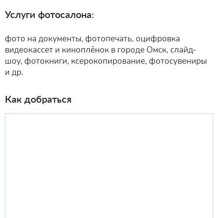
Услуги фотосалона:
фото на документы, фотопечать, оцифровка
видеокассет и киноплёнок в городе Омск, слайд-
шоу, фотокниги, ксерокопирование, фотосувениры
и др.
Как добраться