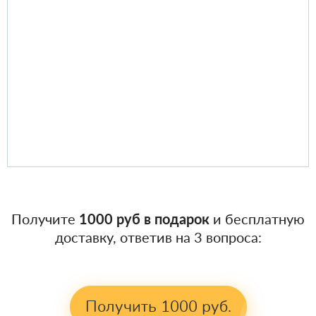
Получите
1000 руб в подарок
и бесплатную
доставку, ответив на 3 вопроса:
Получить 1000 руб.