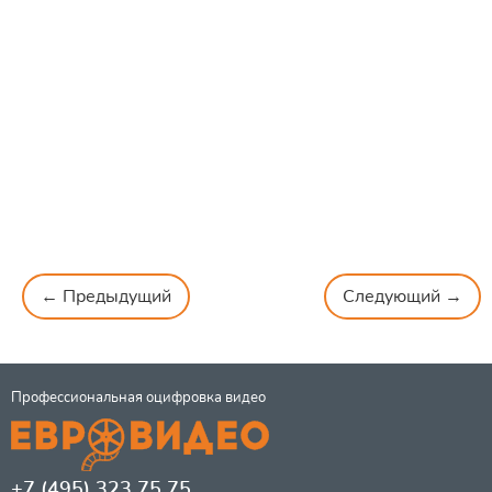
← Предыдущий
Следующий →
Профессиональная оцифровка видео
+7 (495) 323 75 75