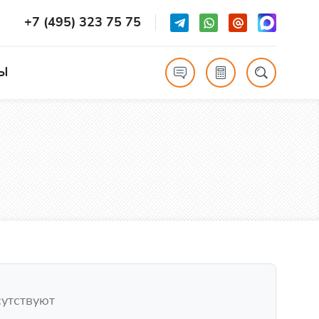
+7 (495) 323 75 75
Ы
сутствуют