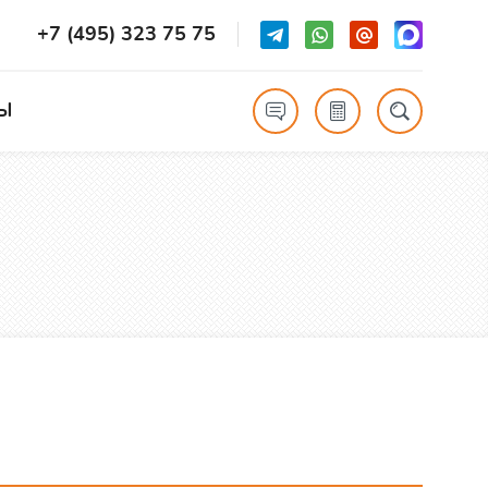
+7 (495) 323 75 75
Ы