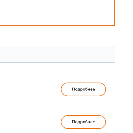
Подробнее
Подробнее