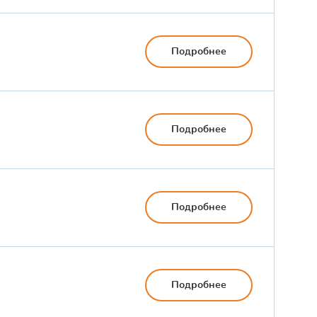
Подробнее
Подробнее
Подробнее
Подробнее