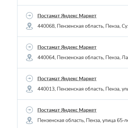
Постамат Яндекс Маркет
440068, Пензенская область, Пенза, Су
Постамат Яндекс Маркет
440064, Пензенская область, Пенза, Л
Постамат Яндекс Маркет
440013, Пензенская область, Пенза, у
Постамат Яндекс Маркет
Пензенская область, Пенза, улица 65-