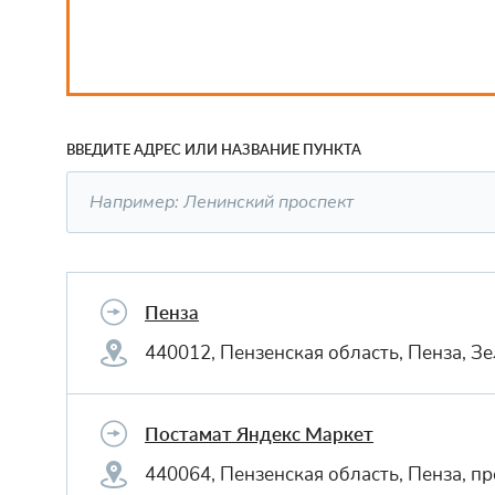
ВВЕДИТЕ АДРЕС ИЛИ НАЗВАНИЕ ПУНКТА
Пенза
440012, Пензенская область, Пенза, З
Постамат Яндекс Маркет
440064, Пензенская область, Пенза, п