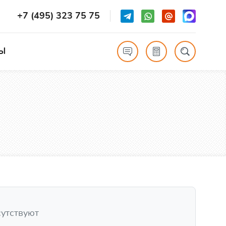
+7 (495) 323 75 75
Ы
сутствуют