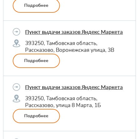
Подробнее
Пункт выдачи заказов Яндекс Маркета
393250, Тамбовская область,
Рассказово, Воронежская улица, 3В
Подробнее
Пункт выдачи заказов Яндекс Маркета
393250, Тамбовская область,
Рассказово, улица 8 Марта, 1Б
Подробнее