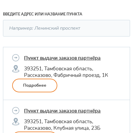
ВВЕДИТЕ АДРЕС ИЛИ НАЗВАНИЕ ПУНКТА
Пункт выдачи заказов партнёра
393251, Тамбовская область,
Рассказово, Фабричный проезд, 1К
Подробнее
Пункт выдачи заказов партнёра
393251, Тамбовская область,
Рассказово, Клубная улица, 23Б