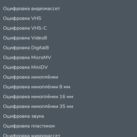
Оцифровка видеокассет
Оцифровка VHS
Оцифровка VHS-C
Оцифровка Video8
Оцифровка Digital8
Оцифровка MicroMV
Оцифровка MiniDV
Оцифровка киноплёнки
Оцифровка киноплёнки 8 мм
Оцифровка киноплёнки 16 мм
Оцифровка киноплёнки 35 мм
Оцифровка звука
Оцифровка пластинок
Оцифровка микрокассет