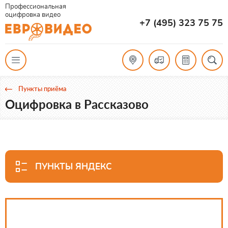
Профессиональная
оцифровка видео
+7 (495) 323 75 75
Пункты приёма
Оцифровка в Рассказово
ПУНКТЫ ЯНДЕКС