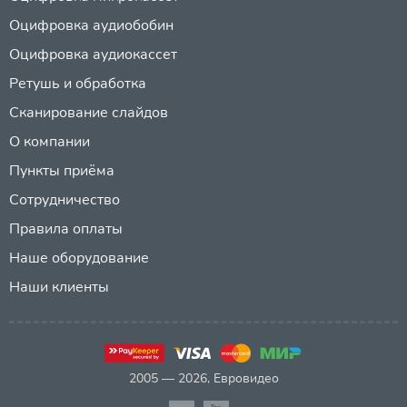
Оцифровка аудиобобин
Оцифровка аудиокассет
Ретушь и обработка
Сканирование слайдов
О компании
Пункты приёма
Сотрудничество
Правила оплаты
Наше оборудование
Наши клиенты
2005 — 2026, Евровидео