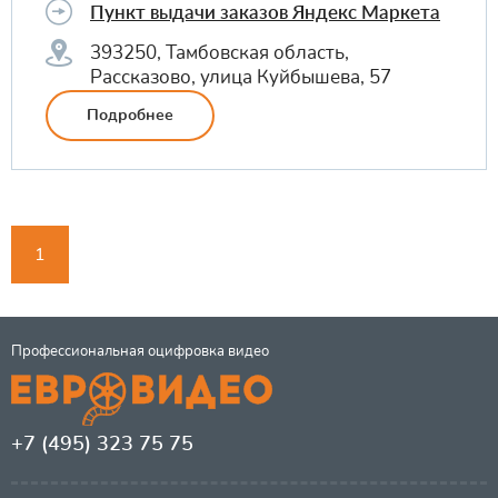
Пункт выдачи заказов Яндекс Маркета
393250, Тамбовская область,
Рассказово, улица Куйбышева, 57
Подробнее
1
Профессиональная оцифровка видео
+7 (495) 323 75 75