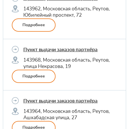
143962, Московская область, Реутов,
Юбилейный проспект, 72
Подробнее
Пункт выдачи заказов партнёра
143968, Московская область, Реутов,
улица Некрасова, 19
Подробнее
Пункт выдачи заказов партнёра
143964, Московская область, Реутов,
Ашхабадская улица, 27
Подробнее