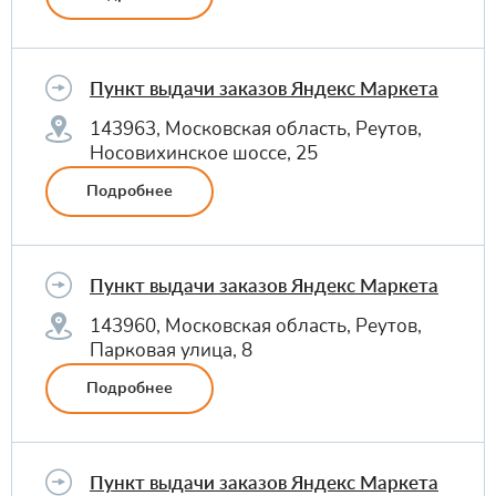
Пункт выдачи заказов Яндекс Маркета
143963, Московская область, Реутов,
Носовихинское шоссе, 25
Подробнее
Пункт выдачи заказов Яндекс Маркета
143960, Московская область, Реутов,
Парковая улица, 8
Подробнее
Пункт выдачи заказов Яндекс Маркета