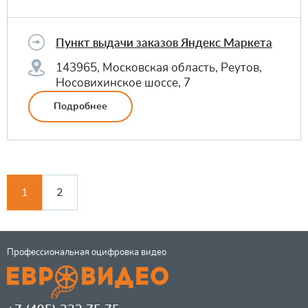
Пункт выдачи заказов Яндекс Маркета
143965, Московская область, Реутов,
Носовихинское шоссе, 7
Подробнее
1
2
Профессиональная оцифровка видео