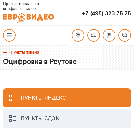
Профессиональная
оцифровка видео
+7 (495) 323 75 75
Пункты приёма
Оцифровка в Реутове
ПУНКТЫ ЯНДЕКС
ПУНКТЫ СДЭК