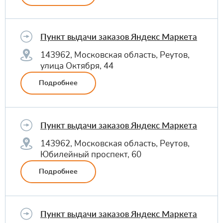
Пункт выдачи заказов Яндекс Маркета
143962, Московская область, Реутов,
улица Октября, 44
Подробнее
Пункт выдачи заказов Яндекс Маркета
143962, Московская область, Реутов,
Юбилейный проспект, 60
Подробнее
Пункт выдачи заказов Яндекс Маркета