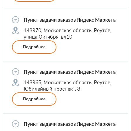
Пункт выдачи заказов Яндекс Маркета
143970, Московская область, Реутов,
улица Октября, вл10
Подробнее
Пункт выдачи заказов Яндекс Маркета
143965, Московская область, Реутов,
Юбилейный проспект, 8
Подробнее
Пункт выдачи заказов Яндекс Маркета