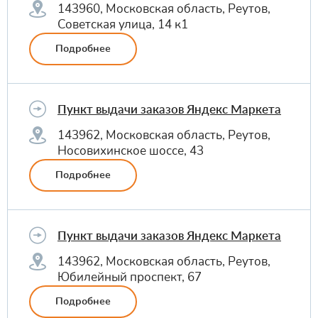
143960, Московская область, Реутов,
Советская улица, 14 к1
Подробнее
Пункт выдачи заказов Яндекс Маркета
143962, Московская область, Реутов,
Носовихинское шоссе, 43
Подробнее
Пункт выдачи заказов Яндекс Маркета
143962, Московская область, Реутов,
Юбилейный проспект, 67
Подробнее