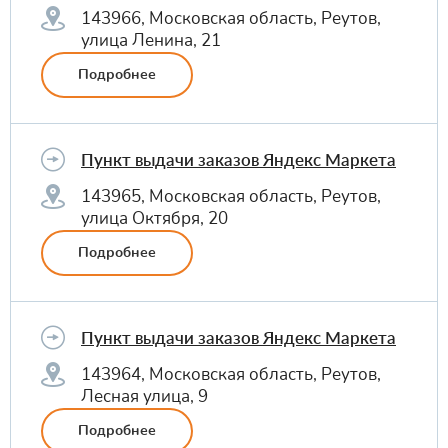
143966, Московская область, Реутов,
улица Ленина, 21
Подробнее
Пункт выдачи заказов Яндекс Маркета
143965, Московская область, Реутов,
улица Октября, 20
Подробнее
Пункт выдачи заказов Яндекс Маркета
143964, Московская область, Реутов,
Лесная улица, 9
Подробнее