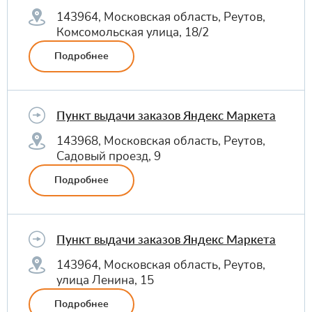
143964, Московская область, Реутов,
Комсомольская улица, 18/2
Подробнее
Пункт выдачи заказов Яндекс Маркета
143968, Московская область, Реутов,
Садовый проезд, 9
Подробнее
Пункт выдачи заказов Яндекс Маркета
143964, Московская область, Реутов,
улица Ленина, 15
Подробнее