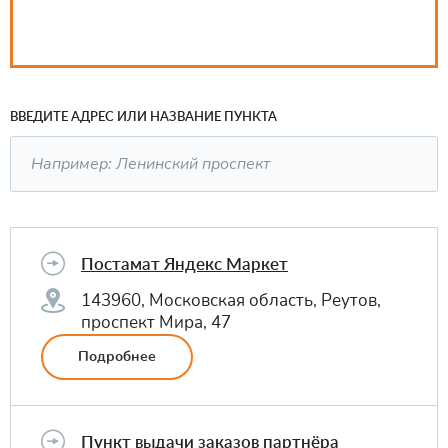
ВВЕДИТЕ АДРЕС ИЛИ НАЗВАНИЕ ПУНКТА
Постамат Яндекс Маркет
143960, Московская область, Реутов,
проспект Мира, 47
Подробнее
Пункт выдачи заказов партнёра