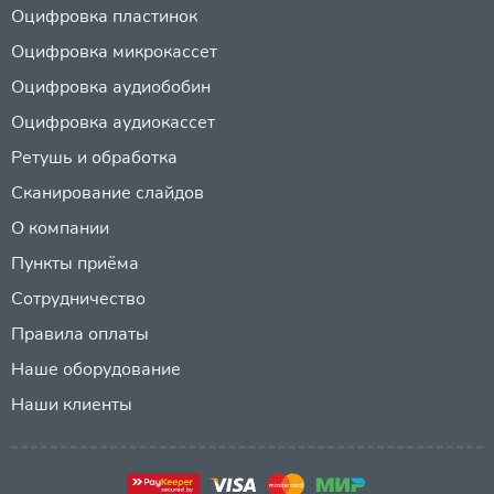
Оцифровка пластинок
Оцифровка микрокассет
Оцифровка аудиобобин
Оцифровка аудиокассет
Ретушь и обработка
Сканирование слайдов
О компании
Пункты приёма
Сотрудничество
Правила оплаты
Наше оборудование
Наши клиенты