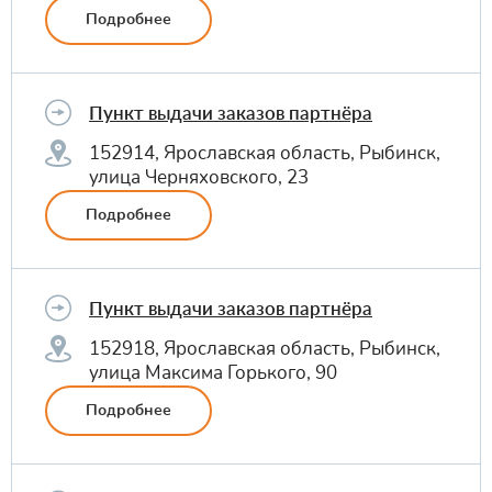
Подробнее
Пункт выдачи заказов партнёра
152914, Ярославская область, Рыбинск,
улица Черняховского, 23
Подробнее
Пункт выдачи заказов партнёра
152918, Ярославская область, Рыбинск,
улица Максима Горького, 90
Подробнее