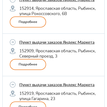
152914, Ярославская область, Рыбинск,
улица Рокоссовского, 6В
Подробнее
Пункт выдачи заказов Яндекс Маркета
152909, Ярославская область, Рыбинск,
Северный проезд, 3
Подробнее
Пункт выдачи заказов Яндекс Маркета
152919, Ярославская область, Рыбинск,
улица Гагарина, 23
Подробнее