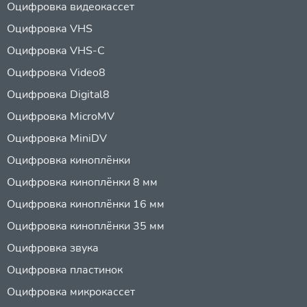
Оцифровка видеокассет
Оцифровка VHS
Оцифровка VHS-C
Оцифровка Video8
Оцифровка Digital8
Оцифровка MicroMV
Оцифровка MiniDV
Оцифровка киноплёнки
Оцифровка киноплёнки 8 мм
Оцифровка киноплёнки 16 мм
Оцифровка киноплёнки 35 мм
Оцифровка звука
Оцифровка пластинок
Оцифровка микрокассет