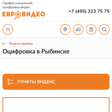
Профессиональная
оцифровка видео
+7 (495) 323 75 75
Пункты приёма
Оцифровка в Рыбинске
ПУНКТЫ ЯНДЕКС