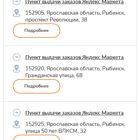
Пункт выдачи заказов Яндекс Маркета
152905, Ярославская область, Рыбинск,
проспект Революции, 38
Подробнее
Пункт выдачи заказов Яндекс Маркета
152920, Ярославская область, Рыбинск,
Гражданская улица, 68
Подробнее
Пункт выдачи заказов Яндекс Маркета
152925, Ярославская область, Рыбинск,
улица 50 лет ВЛКСМ, 32