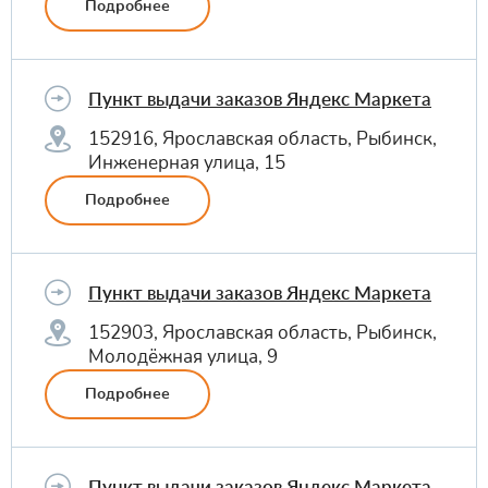
Подробнее
Пункт выдачи заказов Яндекс Маркета
152916, Ярославская область, Рыбинск,
Инженерная улица, 15
Подробнее
Пункт выдачи заказов Яндекс Маркета
152903, Ярославская область, Рыбинск,
Молодёжная улица, 9
Подробнее
Пункт выдачи заказов Яндекс Маркета