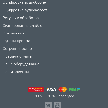
Оцифровка аудиобобин
Оцифровка аудиокассет
Ретушь и обработка
Сканирование слайдов
О компании
Пункты приёма
Сотрудничество
Правила оплаты
Наше оборудование
Наши клиенты
2005 — 2026, Евровидео