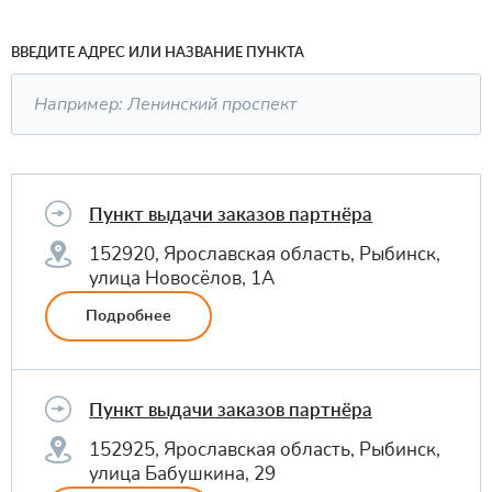
ВВЕДИТЕ АДРЕС ИЛИ НАЗВАНИЕ ПУНКТА
Пункт выдачи заказов партнёра
152920, Ярославская область, Рыбинск,
улица Новосёлов, 1А
Подробнее
Пункт выдачи заказов партнёра
152925, Ярославская область, Рыбинск,
улица Бабушкина, 29