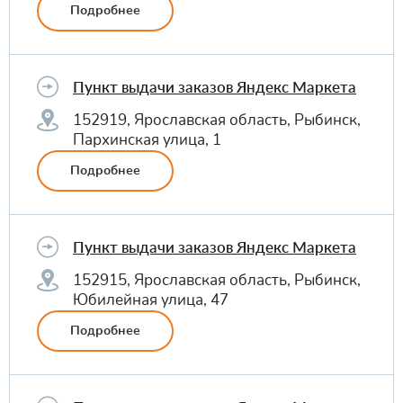
Подробнее
Пункт выдачи заказов Яндекс Маркета
152919, Ярославская область, Рыбинск,
Пархинская улица, 1
Подробнее
Пункт выдачи заказов Яндекс Маркета
152915, Ярославская область, Рыбинск,
Юбилейная улица, 47
Подробнее