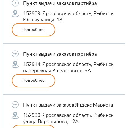
Пункт выдачи заказов партнёра
152909, Ярославская область, Рыбинск,
Южная улица, 18
Подробнее
Пункт выдачи заказов партнёра
152914, Ярославская область, Рыбинск,
набережная Космонавтов, 9А
Подробнее
Пункт выдачи заказов Яндекс Маркета
152930, Ярославская область, Рыбинск,
улица Ворошилова, 12А