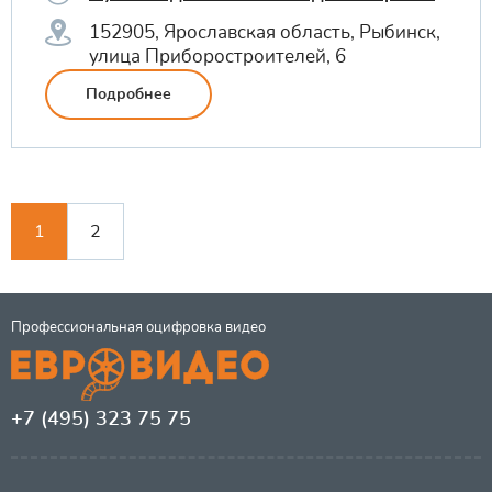
152905, Ярославская область, Рыбинск,
улица Приборостроителей, 6
Подробнее
1
2
Профессиональная оцифровка видео
+7 (495) 323 75 75