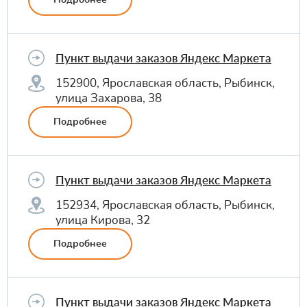
Пункт выдачи заказов Яндекс Маркета
152900, Ярославская область, Рыбинск,
улица Захарова, 38
Подробнее
Пункт выдачи заказов Яндекс Маркета
152934, Ярославская область, Рыбинск,
улица Кирова, 32
Подробнее
Пункт выдачи заказов Яндекс Маркета