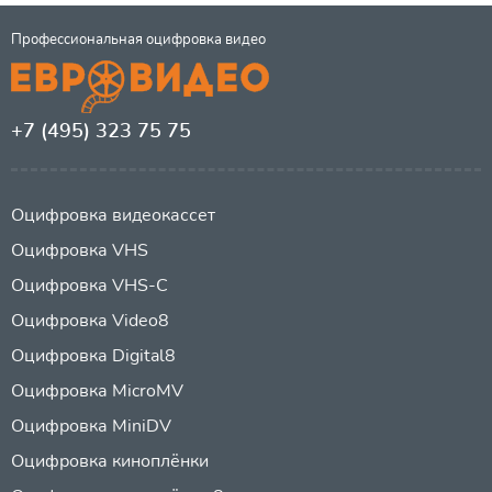
Профессиональная оцифровка видео
+7 (495) 323 75 75
Оцифровка видеокассет
Оцифровка VHS
Оцифровка VHS-C
Оцифровка Video8
Оцифровка Digital8
Оцифровка MicroMV
Оцифровка MiniDV
Оцифровка киноплёнки