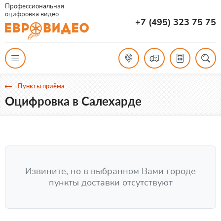
Профессиональная
оцифровка видео
+7 (495) 323 75 75
Пункты приёма
Оцифровка в Салехарде
Извините, но в выбранном Вами городе
пункты доставки отсутствуют