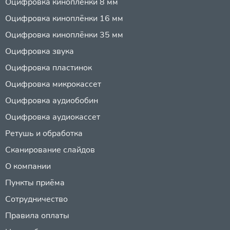
Оцифровка киноплёнки 8 мм
Оцифровка киноплёнки 16 мм
Оцифровка киноплёнки 35 мм
Оцифровка звука
Оцифровка пластинок
Оцифровка микрокассет
Оцифровка аудиобобин
Оцифровка аудиокассет
Ретушь и обработка
Сканирование слайдов
О компании
Пункты приёма
Сотрудничество
Правила оплаты