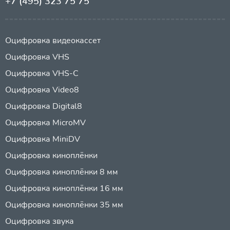
+7 (495) 323 75 75
Оцифровка видеокассет
Оцифровка VHS
Оцифровка VHS-C
Оцифровка Video8
Оцифровка Digital8
Оцифровка MicroMV
Оцифровка MiniDV
Оцифровка киноплёнки
Оцифровка киноплёнки 8 мм
Оцифровка киноплёнки 16 мм
Оцифровка киноплёнки 35 мм
Оцифровка звука