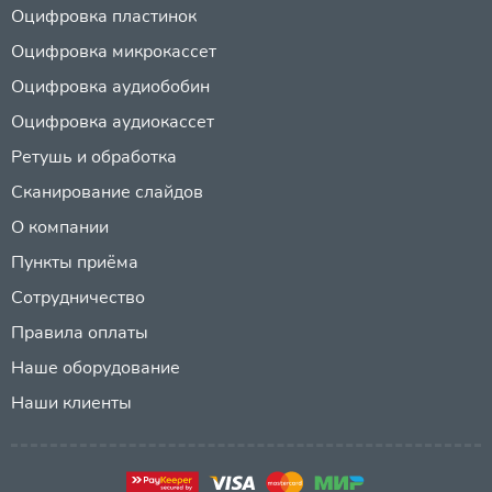
Оцифровка пластинок
Оцифровка микрокассет
Оцифровка аудиобобин
Оцифровка аудиокассет
Ретушь и обработка
Сканирование слайдов
О компании
Пункты приёма
Сотрудничество
Правила оплаты
Наше оборудование
Наши клиенты