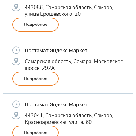
443086, Самарская область, Самара,
улица Ерошевского, 20
Подробнее
Постамат Яндекс Маркет
Самарская область, Самара, Московское
шоссе, 292А
Подробнее
Постамат Яндекс Маркет
443041, Самарская область, Самара,
Красноармейская улица, 60
Подробнее