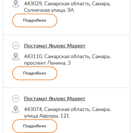
443029, Самарская область, Самара,
Солнечная улица, 9А
Подробнее
Постамат Яндекс Маркет
443110, Самарская область, Самара,
проспект Ленина, 3
Подробнее
Постамат Яндекс Маркет
443074, Самарская область, Самара,
улица Авроры, 121
Подробнее