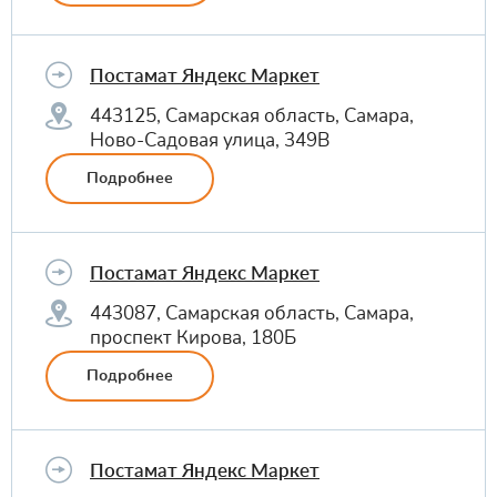
Постамат Яндекс Маркет
443125, Самарская область, Самара,
Ново-Садовая улица, 349В
Подробнее
Постамат Яндекс Маркет
443087, Самарская область, Самара,
проспект Кирова, 180Б
Подробнее
Постамат Яндекс Маркет