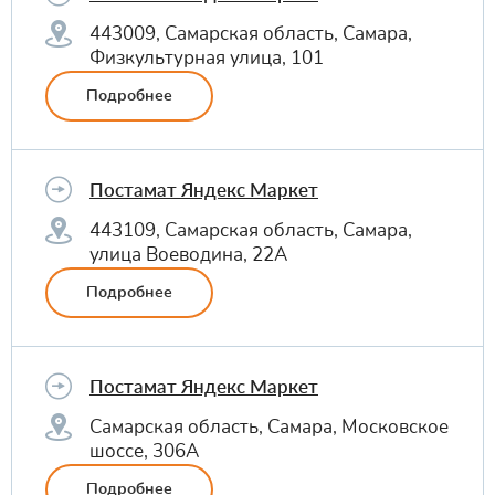
443009, Самарская область, Самара,
Физкультурная улица, 101
Подробнее
Постамат Яндекс Маркет
443109, Самарская область, Самара,
улица Воеводина, 22А
Подробнее
Постамат Яндекс Маркет
Самарская область, Самара, Московское
шоссе, 306А
Подробнее