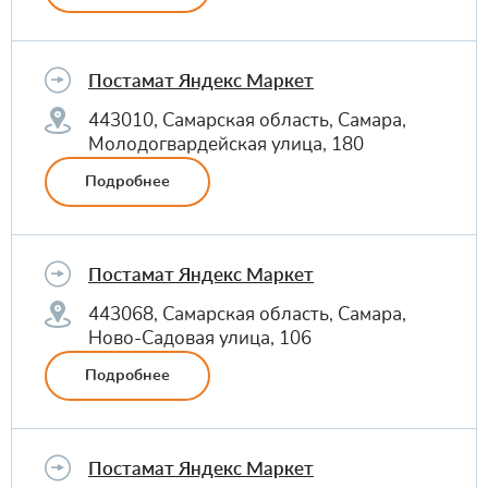
Постамат Яндекс Маркет
443010, Самарская область, Самара,
Молодогвардейская улица, 180
Подробнее
Постамат Яндекс Маркет
443068, Самарская область, Самара,
Ново-Садовая улица, 106
Подробнее
Постамат Яндекс Маркет