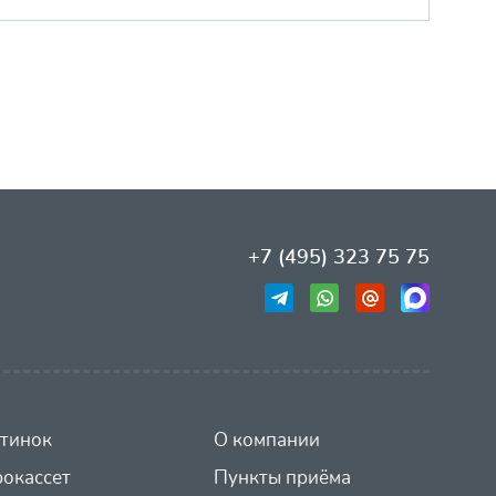
+7 (495) 323 75 75
тинок
О компании
окассет
Пункты приёма