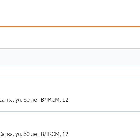
Сатка, ул. 50 лет ВЛКСМ, 12
Сатка, ул. 50 лет ВЛКСМ, 12