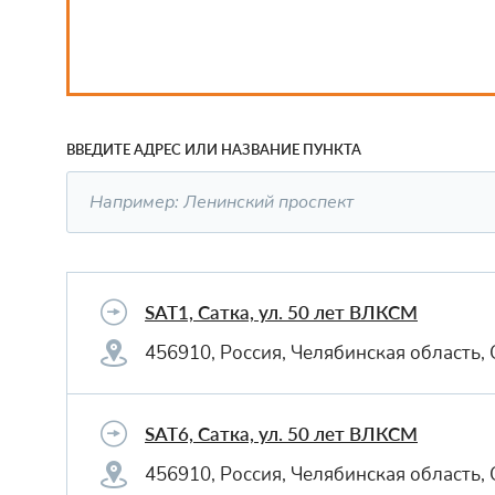
ВВЕДИТЕ АДРЕС ИЛИ НАЗВАНИЕ ПУНКТА
SAT1, Сатка, ул. 50 лет ВЛКСМ
456910, Россия, Челябинская область, 
SAT6, Сатка, ул. 50 лет ВЛКСМ
456910, Россия, Челябинская область, 