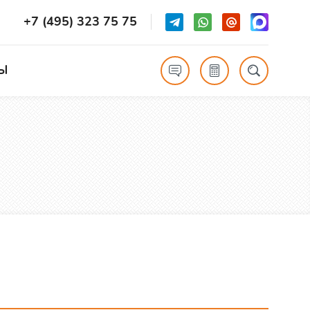
+7 (495) 323 75 75
Ы