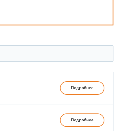
Подробнее
Подробнее