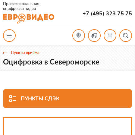
Профессиональная
оцифровка видео
+7 (495) 323 75 75
Пункты приёма
Оцифровка в Североморске
ПУНКТЫ СДЭК