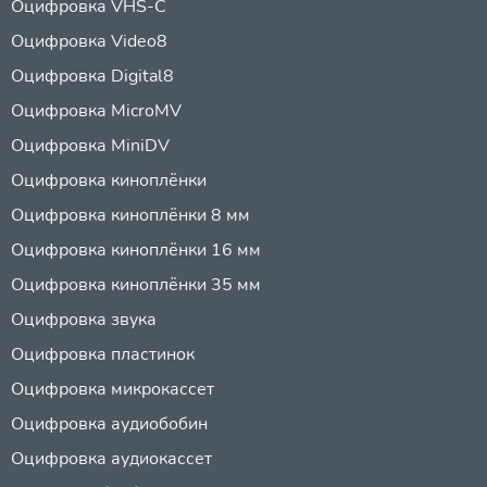
Оцифровка VHS-C
Оцифровка Video8
Оцифровка Digital8
Оцифровка MicroMV
Оцифровка MiniDV
Оцифровка киноплёнки
Оцифровка киноплёнки 8 мм
Оцифровка киноплёнки 16 мм
Оцифровка киноплёнки 35 мм
Оцифровка звука
Оцифровка пластинок
Оцифровка микрокассет
Оцифровка аудиобобин
Оцифровка аудиокассет