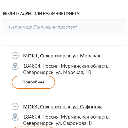
ВВЕДИТЕ АДРЕС ИЛИ НАЗВАНИЕ ПУНКТА
MOR1, Североморск, ул. Морская
184604, Россия, Мурманская область,
Североморск, ул. Морская, 10
Подробнее
MOR4, Североморск, ул. Сафонова
184604, Россия, Мурманская область,
Североморск, ул. Сафонова, 8