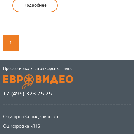
Подробнее
1
Профессиональная оцифровка видео
+7 (495) 323 75 75
Оцифровка видеокассет
Оцифровка VHS