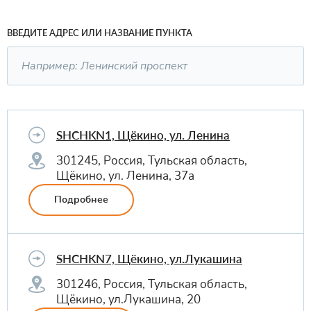
ВВЕДИТЕ АДРЕС ИЛИ НАЗВАНИЕ ПУНКТА
SHCHKN1, Щёкино, ул. Ленина
301245, Россия, Тульская область,
Щёкино, ул. Ленина, 37а
Подробнее
SHCHKN7, Щёкино, ул.Лукашина
301246, Россия, Тульская область,
Щёкино, ул.Лукашина, 20