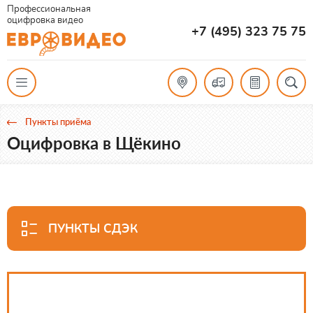
Профессиональная
оцифровка видео
+7 (495) 323 75 75
Пункты приёма
Оцифровка в Щёкино
ПУНКТЫ СДЭК