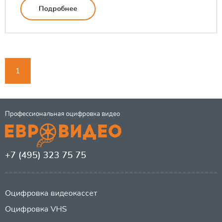
Подробнее
1
Профессиональная оцифровка видео
+7 (495) 323 75 75
Оцифровка видеокассет
Оцифровка VHS