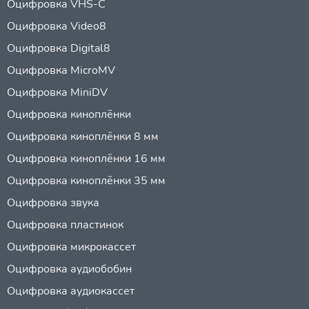
Оцифровка VHS-C
Оцифровка Video8
Оцифровка Digital8
Оцифровка MicroMV
Оцифровка MiniDV
Оцифровка киноплёнки
Оцифровка киноплёнки 8 мм
Оцифровка киноплёнки 16 мм
Оцифровка киноплёнки 35 мм
Оцифровка звука
Оцифровка пластинок
Оцифровка микрокассет
Оцифровка аудиобобин
Оцифровка аудиокассет