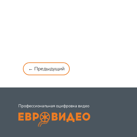
← Предыдущий
Профессиональная оцифровка видео