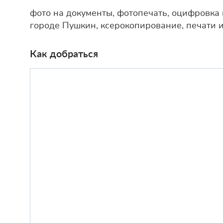
фото на документы, фотопечать, оцифровка 
городе Пушкин, ксерокопирование, печати и
Как добраться