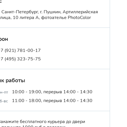
с
г. Санкт-Петербург, г. Пушкин, Артиллерийская
улица, 10 литера А, фотоателье PhotoColor
фон
+7 (921) 781-00-17
+7 (495) 323-75-75
ик работы
10:00 - 19:00, перерыв 14:00 - 14:30
н-пт
11:00 - 18:00, перерыв 14:00 - 14:30
б-вс
Закажите бесплатного курьера до двери