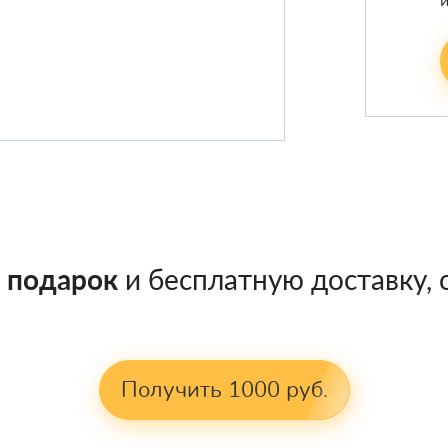
в подарок
и бесплатную доставку, о
Получить 1000 руб.