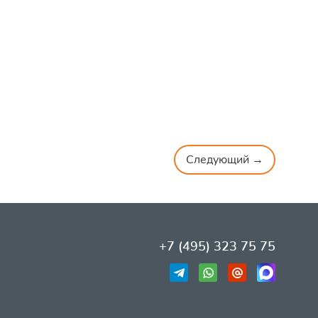
Следующий →
+7 (495) 323 75 75