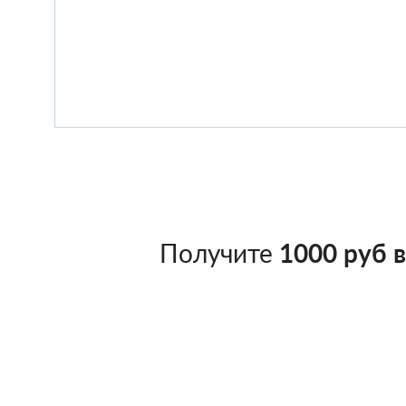
Получите
1000 руб 