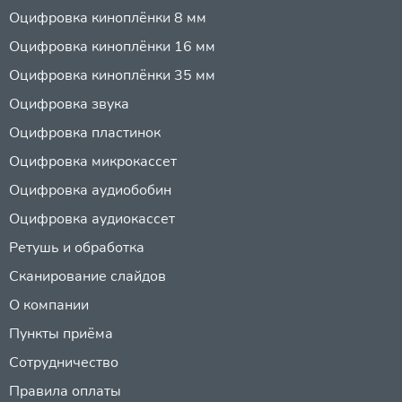
Оцифровка киноплёнки 8 мм
Оцифровка киноплёнки 16 мм
Оцифровка киноплёнки 35 мм
Оцифровка звука
Оцифровка пластинок
Оцифровка микрокассет
Оцифровка аудиобобин
Оцифровка аудиокассет
Ретушь и обработка
Сканирование слайдов
О компании
Пункты приёма
Сотрудничество
Правила оплаты