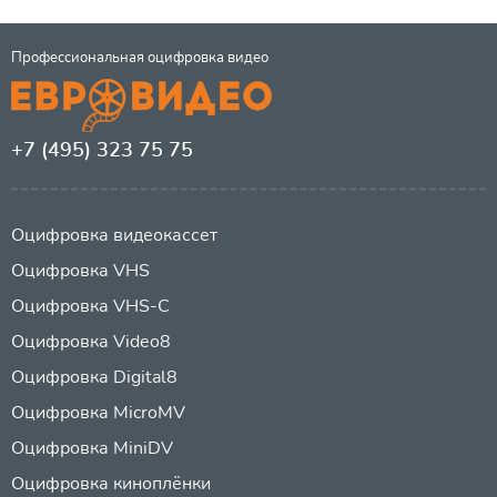
Профессиональная оцифровка видео
+7 (495) 323 75 75
Оцифровка видеокассет
Оцифровка VHS
Оцифровка VHS-C
Оцифровка Video8
Оцифровка Digital8
Оцифровка MicroMV
Оцифровка MiniDV
Оцифровка киноплёнки