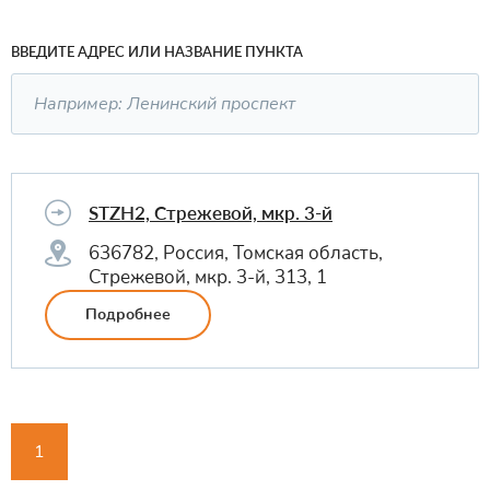
ВВЕДИТЕ АДРЕС ИЛИ НАЗВАНИЕ ПУНКТА
STZH2, Стрежевой, мкр. 3-й
636782, Россия, Томская область,
Стрежевой, мкр. 3-й, 313, 1
Подробнее
1