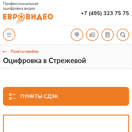
Профессиональная
оцифровка видео
+7 (495) 323 75 75
Пункты приёма
Оцифровка в Стрежевой
ПУНКТЫ СДЭК