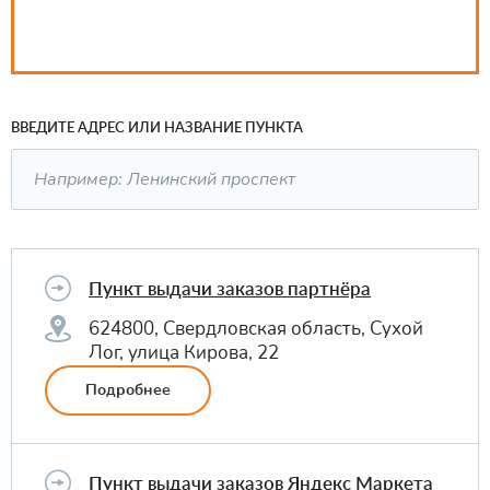
ВВЕДИТЕ АДРЕС ИЛИ НАЗВАНИЕ ПУНКТА
Пункт выдачи заказов партнёра
624800, Свердловская область, Сухой
Лог, улица Кирова, 22
Подробнее
Пункт выдачи заказов Яндекс Маркета