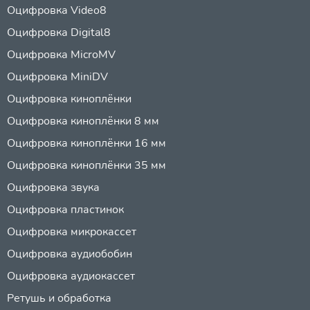
Оцифровка Video8
Оцифровка Digital8
Оцифровка MicroMV
Оцифровка MiniDV
Оцифровка киноплёнки
Оцифровка киноплёнки 8 мм
Оцифровка киноплёнки 16 мм
Оцифровка киноплёнки 35 мм
Оцифровка звука
Оцифровка пластинок
Оцифровка микрокассет
Оцифровка аудиобобин
Оцифровка аудиокассет
Ретушь и обработка