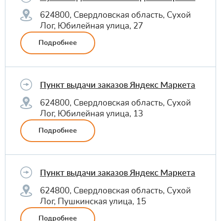
624800, Свердловская область, Сухой
Лог, Юбилейная улица, 27
Подробнее
Пункт выдачи заказов Яндекс Маркета
624800, Свердловская область, Сухой
Лог, Юбилейная улица, 13
Подробнее
Пункт выдачи заказов Яндекс Маркета
624800, Свердловская область, Сухой
Лог, Пушкинская улица, 15
Подробнее