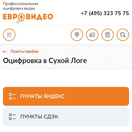
Профессиональная
оцифровка видео
+7 (495) 323 75 75
Пункты приёма
Оцифровка в Сухой Логе
ПУНКТЫ ЯНДЕКС
ПУНКТЫ СДЭК