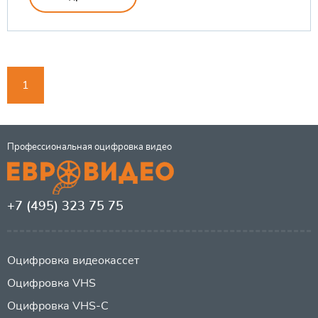
1
Профессиональная оцифровка видео
+7 (495) 323 75 75
Оцифровка видеокассет
Оцифровка VHS
Оцифровка VHS-C