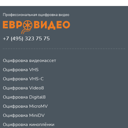
Профессиональная оцифровка видео
+7 (495) 323 75 75
Оцифровка видеокассет
Оцифровка VHS
Оцифровка VHS-C
Оцифровка Video8
Оцифровка Digital8
Оцифровка MicroMV
Оцифровка MiniDV
Оцифровка киноплёнки