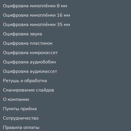
Оцифровка киноплёнки 8 мм
Оцифровка киноплёнки 16 мм
Оцифровка киноплёнки 35 мм
Оцифровка звука
Оцифровка пластинок
Оцифровка микрокассет
Оцифровка аудиобобин
Оцифровка аудиокассет
Ретушь и обработка
Сканирование слайдов
О компании
Пункты приёма
Сотрудничество
Правила оплаты