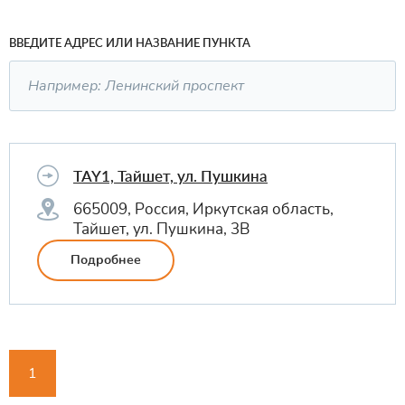
ВВЕДИТЕ АДРЕС ИЛИ НАЗВАНИЕ ПУНКТА
TAY1, Тайшет, ул. Пушкина
665009, Россия, Иркутская область,
Тайшет, ул. Пушкина, 3В
Подробнее
1