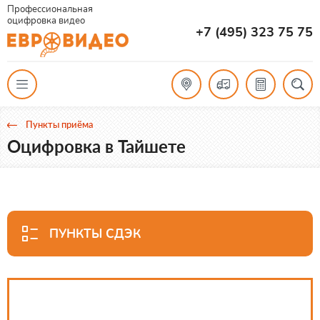
Профессиональная
оцифровка видео
+7 (495) 323 75 75
Пункты приёма
Оцифровка в Тайшете
ПУНКТЫ СДЭК