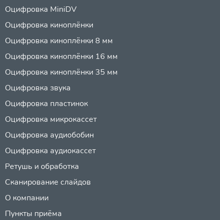
Оцифровка MiniDV
Оцифровка киноплёнки
Оцифровка киноплёнки 8 мм
Оцифровка киноплёнки 16 мм
Оцифровка киноплёнки 35 мм
Оцифровка звука
Оцифровка пластинок
Оцифровка микрокассет
Оцифровка аудиобобин
Оцифровка аудиокассет
Ретушь и обработка
Сканирование слайдов
О компании
Пункты приёма