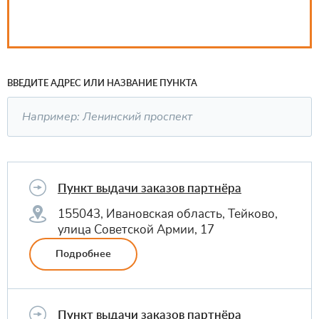
ВВЕДИТЕ АДРЕС ИЛИ НАЗВАНИЕ ПУНКТА
Пункт выдачи заказов партнёра
155043, Ивановская область, Тейково,
улица Советской Армии, 17
Подробнее
Пункт выдачи заказов партнёра