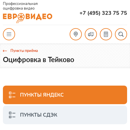
Профессиональная
оцифровка видео
+7 (495) 323 75 75
Пункты приёма
Оцифровка в Тейково
ПУНКТЫ ЯНДЕКС
ПУНКТЫ СДЭК