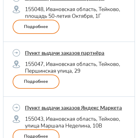
155048, Ивановская область, Тейково,
площадь 50-летия Октября, 1Г
Подробнее
Пункт выдачи заказов партнёра
155047, Ивановская область, Тейково,
Першинская улица, 29
Подробнее
Пункт выдачи заказов Яндекс Маркета
155043, Ивановская область, Тейково,
улица Маршала Неделина, 10В
Подробнее