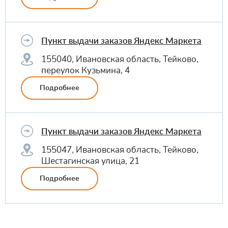
Пункт выдачи заказов Яндекс Маркета
155040, Ивановская область, Тейково,
переулок Кузьмина, 4
Подробнее
Пункт выдачи заказов Яндекс Маркета
155047, Ивановская область, Тейково,
Шестагинская улица, 21
Подробнее