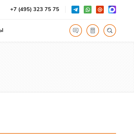
+7 (495) 323 75 75
Ы