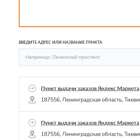
ВВЕДИТЕ АДРЕС ИЛИ НАЗВАНИЕ ПУНКТА
Пункт выдачи заказов Яндекс Маркета
187556, Ленинградская область, Тихви
Пункт выдачи заказов Яндекс Маркета
187556, Ленинградская область, Тихви