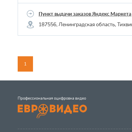
Пункт выдачи заказов Яндекс Маркета
187556, Ленинградская область, Тихви
1
Профессиональная оцифровка видео