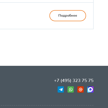
Подробнее
+7 (495) 323 75 75