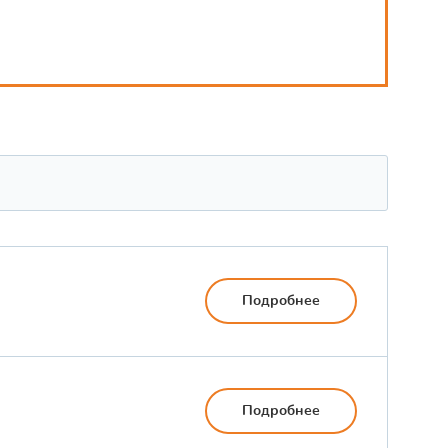
Подробнее
Подробнее