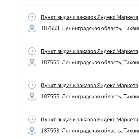
Пункт выдачи заказов Яндекс Маркета
187553, Ленинградская область, Тихви
Пункт выдачи заказов Яндекс Маркета
187555, Ленинградская область, Тихви
Пункт выдачи заказов Яндекс Маркета
187555, Ленинградская область, Тихвин
Пункт выдачи заказов Яндекс Маркета
187553, Ленинградская область, Тихви