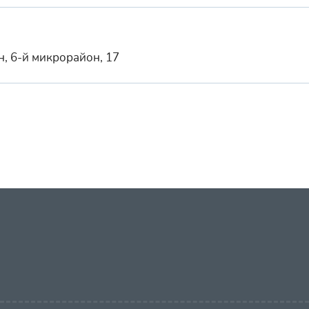
н, 6-й микрорайон, 17