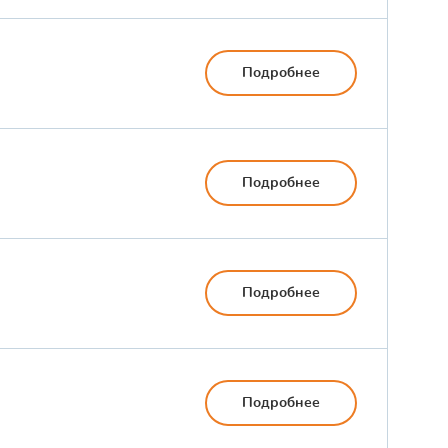
Подробнее
Подробнее
Подробнее
Подробнее