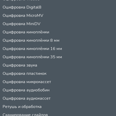
Оцифровка Digital8
Оцифровка MicroMV
Оцифровка MiniDV
Оцифровка киноплёнки
Оцифровка киноплёнки 8 мм
Оцифровка киноплёнки 16 мм
Оцифровка киноплёнки 35 мм
Оцифровка звука
Оцифровка пластинок
Оцифровка микрокассет
Оцифровка аудиобобин
Оцифровка аудиокассет
Ретушь и обработка
Сканирование слайдов