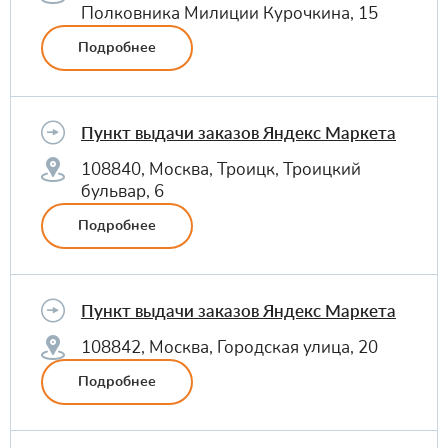
Полковника Милиции Курочкина, 15
Подробнее
Пункт выдачи заказов Яндекс Маркета
108840, Москва, Троицк, Троицкий
бульвар, 6
Подробнее
Пункт выдачи заказов Яндекс Маркета
108842, Москва, Городская улица, 20
Подробнее