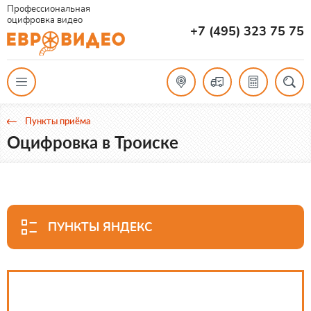
Профессиональная
оцифровка видео
+7 (495) 323 75 75
Пункты приёма
Оцифровка в Троиске
ПУНКТЫ ЯНДЕКС