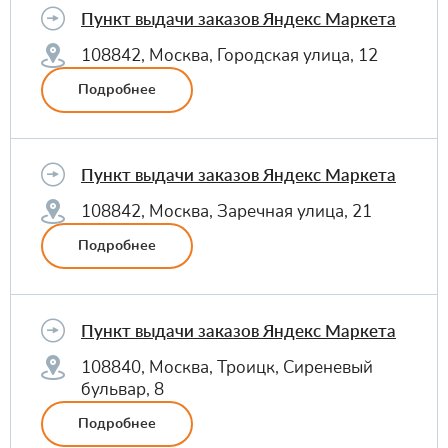
Пункт выдачи заказов Яндекс Маркета
108842, Москва, Городская улица, 12
Подробнее
Пункт выдачи заказов Яндекс Маркета
108842, Москва, Заречная улица, 21
Подробнее
Пункт выдачи заказов Яндекс Маркета
108840, Москва, Троицк, Сиреневый
бульвар, 8
Подробнее