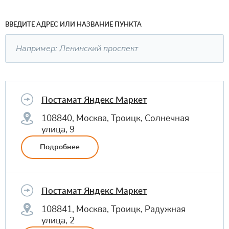
ВВЕДИТЕ АДРЕС ИЛИ НАЗВАНИЕ ПУНКТА
Постамат Яндекс Маркет
108840, Москва, Троицк, Солнечная
улица, 9
Подробнее
Постамат Яндекс Маркет
108841, Москва, Троицк, Радужная
улица, 2