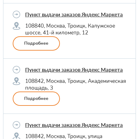
Пункт выдачи заказов Яндекс Маркета
108840, Москва, Троицк, Калужское
шоссе, 41-й километр, 12
Подробнее
Пункт выдачи заказов Яндекс Маркета
108842, Москва, Троицк, Академическая
площадь, 3
Подробнее
Пункт выдачи заказов Яндекс Маркета
108842, Москва, Троицк, улица