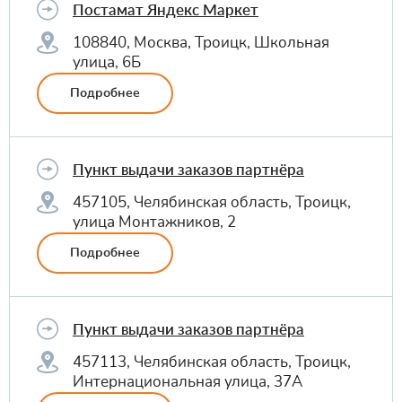
Постамат Яндекс Маркет
108840, Москва, Троицк, Школьная
улица, 6Б
Подробнее
Пункт выдачи заказов партнёра
457105, Челябинская область, Троицк,
улица Монтажников, 2
Подробнее
Пункт выдачи заказов партнёра
457113, Челябинская область, Троицк,
Интернациональная улица, 37А