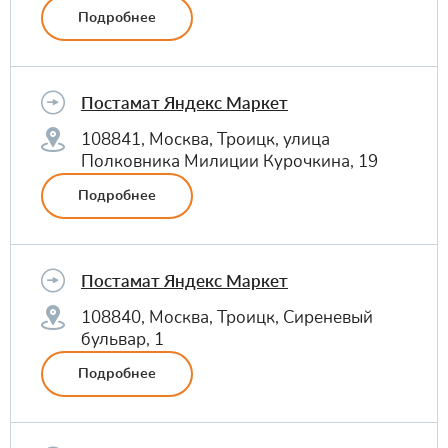
Подробнее
Постамат Яндекс Маркет
108841, Москва, Троицк, улица
Полковника Милиции Курочкина, 19
Подробнее
Постамат Яндекс Маркет
108840, Москва, Троицк, Сиреневый
бульвар, 1
Подробнее