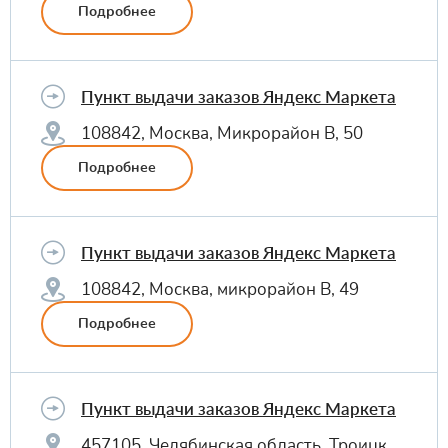
Подробнее
Пункт выдачи заказов Яндекс Маркета
108842, Москва, Микрорайон В, 50
Подробнее
Пункт выдачи заказов Яндекс Маркета
108842, Москва, микрорайон В, 49
Подробнее
Пункт выдачи заказов Яндекс Маркета
457105, Челябинская область, Троицк,