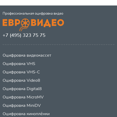
Профессиональная оцифровка видео
+7 (495) 323 75 75
Оцифровка видеокассет
Оцифровка VHS
Оцифровка VHS-C
Оцифровка Video8
Оцифровка Digital8
Оцифровка MicroMV
Оцифровка MiniDV
Оцифровка киноплёнки