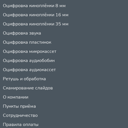
Оцифровка киноплёнки 8 мм
Оцифровка киноплёнки 16 мм
Оцифровка киноплёнки 35 мм
Оцифровка звука
Оцифровка пластинок
Оцифровка микрокассет
Оцифровка аудиобобин
Оцифровка аудиокассет
Ретушь и обработка
Сканирование слайдов
О компании
Пункты приёма
Сотрудничество
Правила оплаты