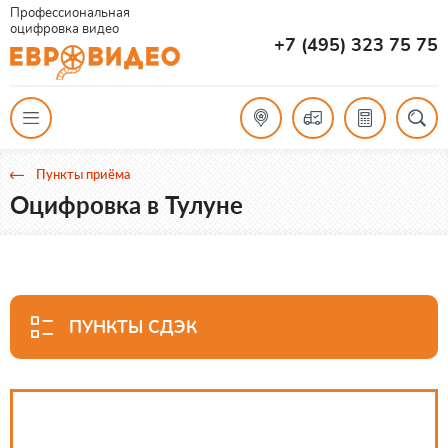
Профессиональная
оцифровка видео
+7 (495) 323 75 75
Пункты приёма
Оцифровка в Тулуне
ПУНКТЫ СДЭК