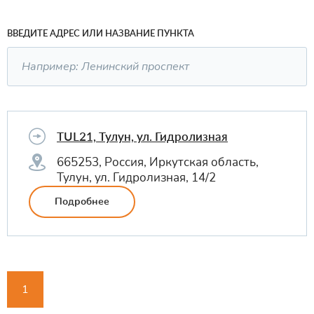
ВВЕДИТЕ АДРЕС ИЛИ НАЗВАНИЕ ПУНКТА
TUL21, Тулун, ул. Гидролизная
665253, Россия, Иркутская область,
Тулун, ул. Гидролизная, 14/2
Подробнее
1