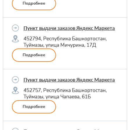
Подробнее
Пункт выдачи заказов Яндекс Маркета
452794, Республика Башкортостан,
Туймазы, улица Мичурина, 17Д
Подробнее
Пункт выдачи заказов Яндекс Маркета
452757, Республика Башкортостан,
Туймазы, улица Чапаева, 61Б
Подробнее