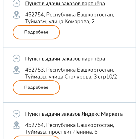
Пункт выдачи заказов партнёра
452754, Республика Башкортостан,
Туймазы, улица Комарова, 2
Подробнее
Пункт выдачи заказов партнёра
452753, Республика Башкортостан,
Туймазы, улица Столярова, 3 стр10/2
Подробнее
Пункт выдачи заказов Яндекс Маркета
452754, Республика Башкортостан,
Туймазы, проспект Ленина, 6