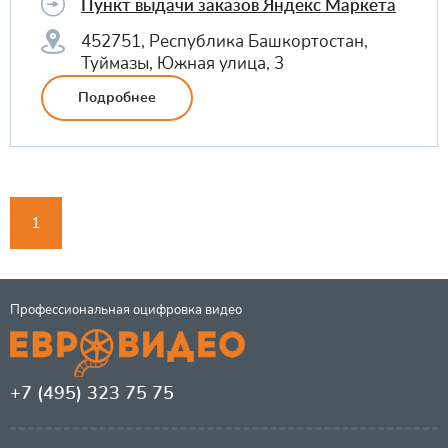
Пункт выдачи заказов Яндекс Маркета
452751, Республика Башкортостан,
Туймазы, Южная улица, 3
Подробнее
1
Профессиональная оцифровка видео
+7 (495) 323 75 75