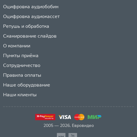
Оцифровка аудиобобин
Оцифровка аудиокассет
Ретушь и обработка
Сканирование слайдов
О компании
Пункты приёма
Сотрудничество
Правила оплаты
Наше оборудование
Наши клиенты
2005 — 2026, Евровидео