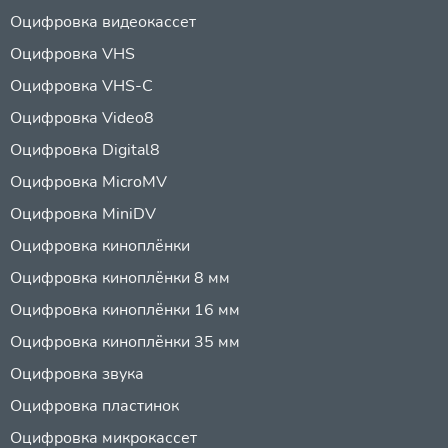
Оцифровка видеокассет
Оцифровка VHS
Оцифровка VHS-C
Оцифровка Video8
Оцифровка Digital8
Оцифровка MicroMV
Оцифровка MiniDV
Оцифровка киноплёнки
Оцифровка киноплёнки 8 мм
Оцифровка киноплёнки 16 мм
Оцифровка киноплёнки 35 мм
Оцифровка звука
Оцифровка пластинок
Оцифровка микрокассет