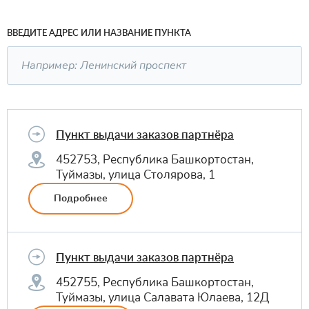
ВВЕДИТЕ АДРЕС ИЛИ НАЗВАНИЕ ПУНКТА
Пункт выдачи заказов партнёра
452753, Республика Башкортостан,
Туймазы, улица Столярова, 1
Подробнее
Пункт выдачи заказов партнёра
452755, Республика Башкортостан,
Туймазы, улица Салавата Юлаева, 12Д