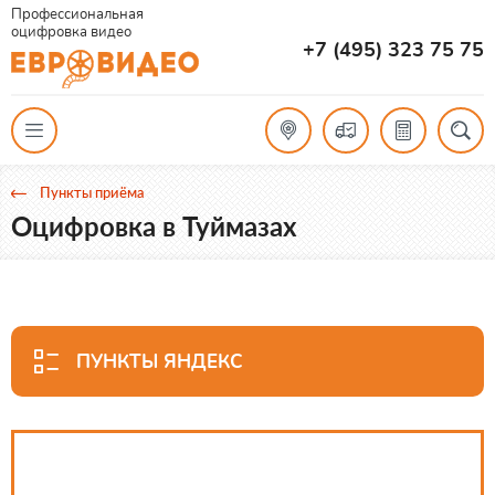
Профессиональная
оцифровка видео
+7 (495) 323 75 75
Пункты приёма
Оцифровка в Туймазах
ПУНКТЫ ЯНДЕКС