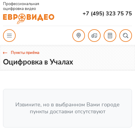
Профессиональная
оцифровка видео
+7 (495) 323 75 75
Пункты приёма
Оцифровка в Учалах
Извините, но в выбранном Вами городе
пункты доставки отсутствуют