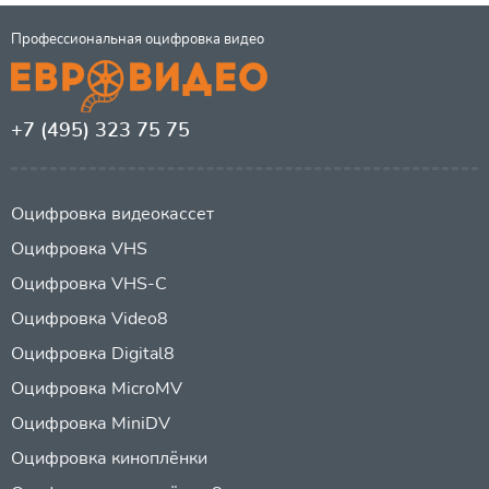
Профессиональная оцифровка видео
+7 (495) 323 75 75
Оцифровка видеокассет
Оцифровка VHS
Оцифровка VHS-C
Оцифровка Video8
Оцифровка Digital8
Оцифровка MicroMV
Оцифровка MiniDV
Оцифровка киноплёнки