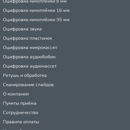
Оцифровка киноплёнки 8 мм
Оцифровка киноплёнки 16 мм
Оцифровка киноплёнки 35 мм
Оцифровка звука
Оцифровка пластинок
Оцифровка микрокассет
Оцифровка аудиобобин
Оцифровка аудиокассет
Ретушь и обработка
Сканирование слайдов
О компании
Пункты приёма
Сотрудничество
Правила оплаты