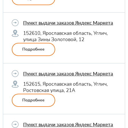
Пункт выдачи заказов Яндекс Маркета
152610, Ярославская область, Углич,
улица Зины Золотовой, 12
Подробнее
Пункт выдачи заказов Яндекс Маркета
152615, Ярославская область, Углич,
Ростовская улица, 21А
Подробнее
Пункт выдачи заказов Яндекс Маркета