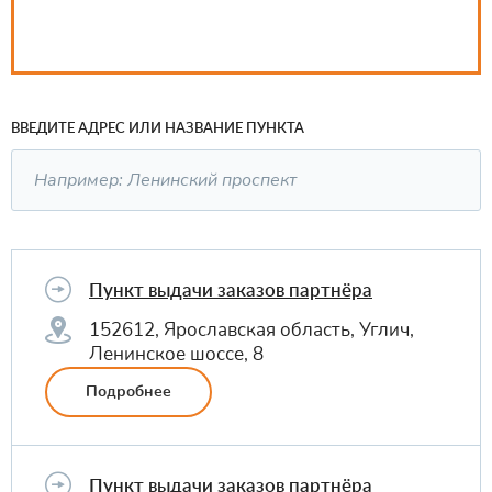
ВВЕДИТЕ АДРЕС ИЛИ НАЗВАНИЕ ПУНКТА
Пункт выдачи заказов партнёра
152612, Ярославская область, Углич,
Ленинское шоссе, 8
Подробнее
Пункт выдачи заказов партнёра