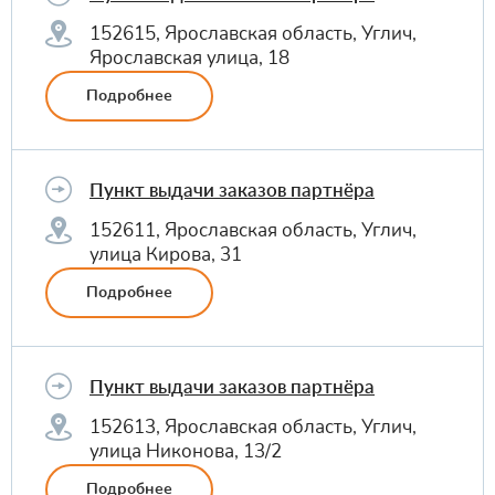
152615, Ярославская область, Углич,
Ярославская улица, 18
Подробнее
Пункт выдачи заказов партнёра
152611, Ярославская область, Углич,
улица Кирова, 31
Подробнее
Пункт выдачи заказов партнёра
152613, Ярославская область, Углич,
улица Никонова, 13/2
Подробнее