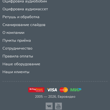
Оцифровка аудиобобин
Оцифровка аудиокассет
Ретушь и обработка
Сканирование слайдов
О компании
Пункты приёма
Сотрудничество
Правила оплаты
Наше оборудование
Наши клиенты
2005 — 2026, Евровидео