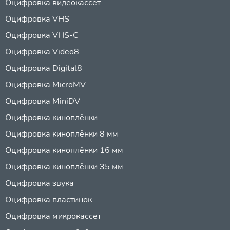
Оцифровка видеокассет
Оцифровка VHS
Оцифровка VHS-C
Оцифровка Video8
Оцифровка Digital8
Оцифровка MicroMV
Оцифровка MiniDV
Оцифровка киноплёнки
Оцифровка киноплёнки 8 мм
Оцифровка киноплёнки 16 мм
Оцифровка киноплёнки 35 мм
Оцифровка звука
Оцифровка пластинок
Оцифровка микрокассет