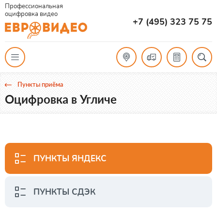
Профессиональная
оцифровка видео
+7 (495) 323 75 75
Пункты приёма
Оцифровка в Угличе
ПУНКТЫ ЯНДЕКС
ПУНКТЫ СДЭК