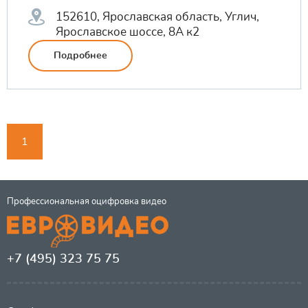
152610, Ярославская область, Углич,
Ярославское шоссе, 8А к2
Подробнее
1
Профессиональная оцифровка видео
+7 (495) 323 75 75