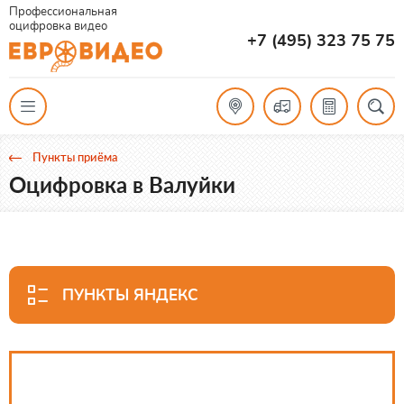
Профессиональная
оцифровка видео
+7 (495) 323 75 75
Пункты приёма
Оцифровка в Валуйки
ПУНКТЫ ЯНДЕКС