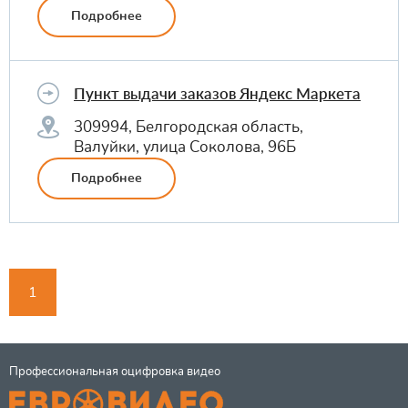
Подробнее
Пункт выдачи заказов Яндекс Маркета
309994, Белгородская область,
Валуйки, улица Соколова, 96Б
Подробнее
1
Профессиональная оцифровка видео