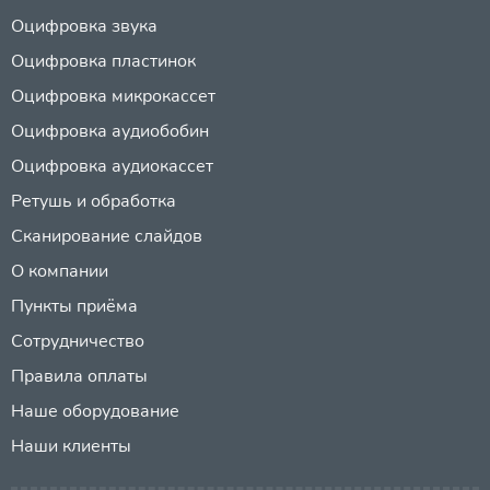
Оцифровка звука
Оцифровка пластинок
Оцифровка микрокассет
Оцифровка аудиобобин
Оцифровка аудиокассет
Ретушь и обработка
Сканирование слайдов
О компании
Пункты приёма
Сотрудничество
Правила оплаты
Наше оборудование
Наши клиенты