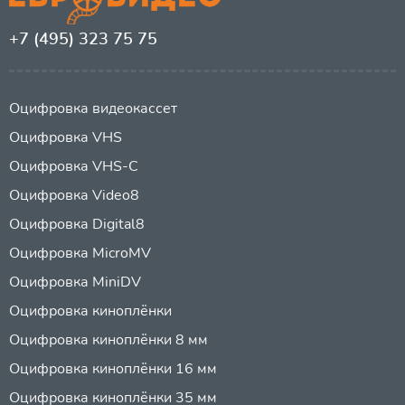
+7 (495) 323 75 75
Оцифровка видеокассет
Оцифровка VHS
Оцифровка VHS-C
Оцифровка Video8
Оцифровка Digital8
Оцифровка MicroMV
Оцифровка MiniDV
Оцифровка киноплёнки
Оцифровка киноплёнки 8 мм
Оцифровка киноплёнки 16 мм
Оцифровка киноплёнки 35 мм