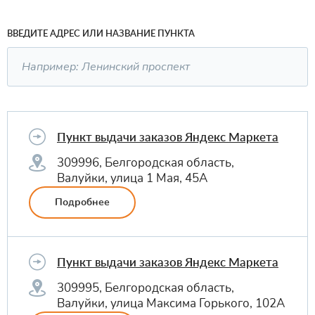
ВВЕДИТЕ АДРЕС ИЛИ НАЗВАНИЕ ПУНКТА
Пункт выдачи заказов Яндекс Маркета
309996, Белгородская область,
Валуйки, улица 1 Мая, 45А
Подробнее
Пункт выдачи заказов Яндекс Маркета
309995, Белгородская область,
Валуйки, улица Максима Горького, 102А