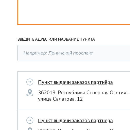
ВВЕДИТЕ АДРЕС ИЛИ НАЗВАНИЕ ПУНКТА
Пункт выдачи заказов партнёра
362019, Республика Северная Осетия 
улица Салатова, 12
Пункт выдачи заказов партнёра