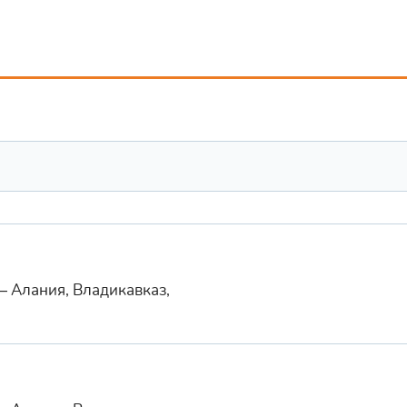
— Алания, Владикавказ,