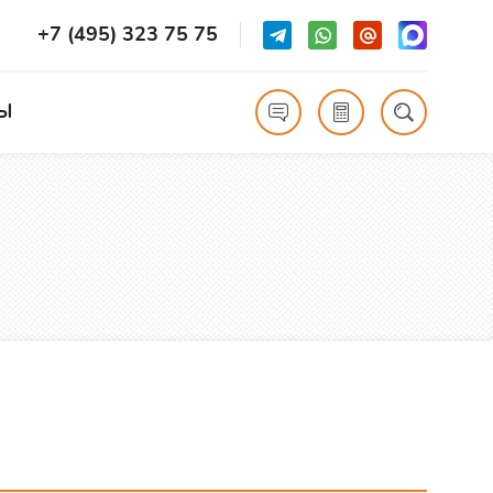
+7 (495) 323 75 75
Ы