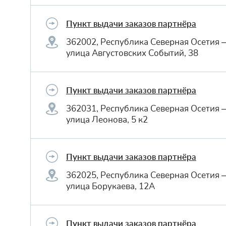
Пункт выдачи заказов партнёра
362002, Республика Северная Осетия 
улица Августовских Событий, 38
Пункт выдачи заказов партнёра
362031, Республика Северная Осетия 
улица Леонова, 5 к2
Пункт выдачи заказов партнёра
362025, Республика Северная Осетия 
улица Борукаева, 12А
Пункт выдачи заказов партнёра