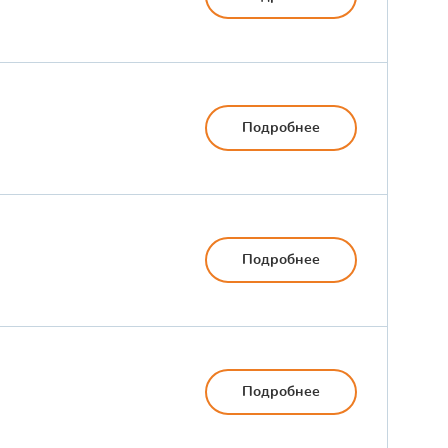
Подробнее
Подробнее
Подробнее