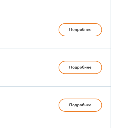
Подробнее
Подробнее
Подробнее