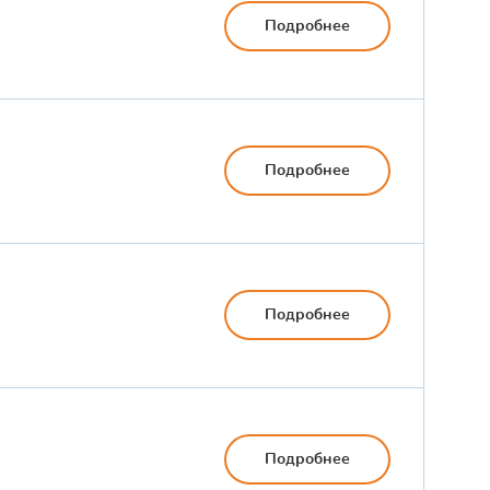
Подробнее
Подробнее
Подробнее
Подробнее