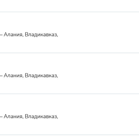
— Алания, Владикавказ,
— Алания, Владикавказ,
— Алания, Владикавказ,