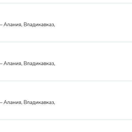
— Алания, Владикавказ,
— Алания, Владикавказ,
— Алания, Владикавказ,