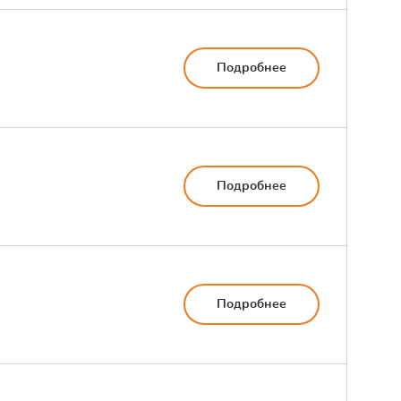
Подробнее
Подробнее
Подробнее