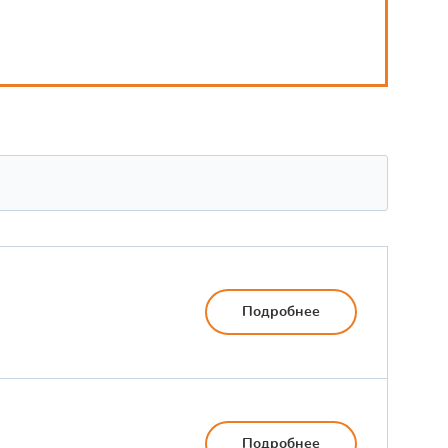
Подробнее
Подробнее