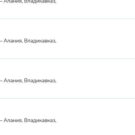
— Алания, Владикавказ,
— Алания, Владикавказ,
— Алания, Владикавказ,
— Алания, Владикавказ,