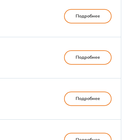
Подробнее
Подробнее
Подробнее
Подробнее