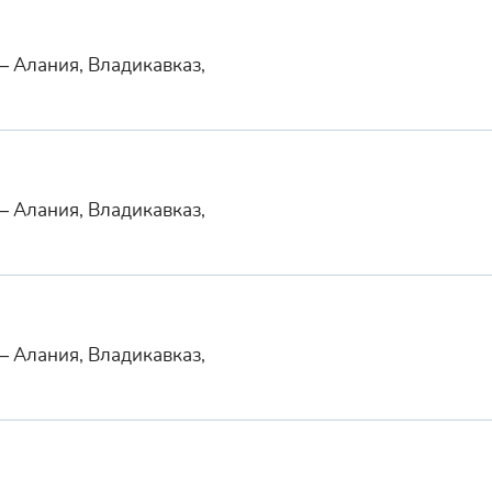
— Алания, Владикавказ,
— Алания, Владикавказ,
— Алания, Владикавказ,