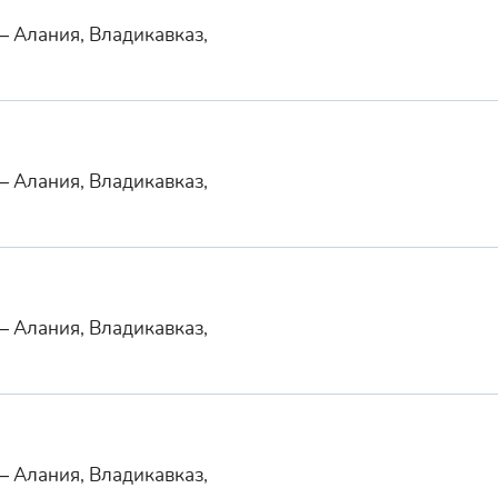
— Алания, Владикавказ,
— Алания, Владикавказ,
— Алания, Владикавказ,
— Алания, Владикавказ,